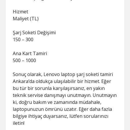
Hizmet
Maliyet (TL)
Şarj Soketi Değişimi
150 – 300
Ana Kart Tamiri
500 – 1000
Sonuç olarak, Lenovo laptop şarj soketi tamiri
Ankara’da oldukça ulaşılabilir bir hizmet. Eğer
bu tür bir sorunla karşılaşırsanız, en yakın
teknik servise danışmayı unutmayın. Unutmayın
ki, doğru bakım ve zamanında müdahale,
laptopunuzun ömrünü uzatır. Eğer daha fazla
bilgiye ihtiyaç duyarsanız, lütfen sorularınızı
iletin!