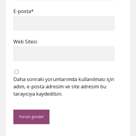
E-posta*
Web Sitesi
Daha sonraki yorumlarımda kullanılması için
adım, e-posta adresim ve site adresim bu
tarayıcıya kaydedilsin.