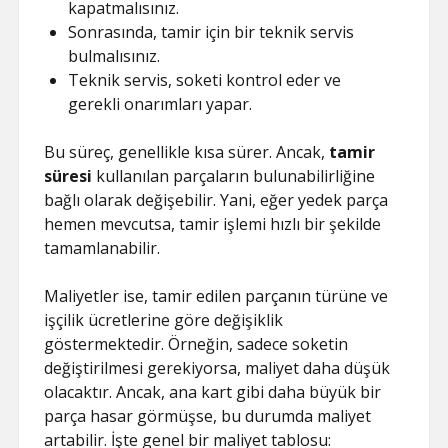
kapatmalısınız.
Sonrasında, tamir için bir teknik servis
bulmalısınız.
Teknik servis, soketi kontrol eder ve
gerekli onarımları yapar.
Bu süreç, genellikle kısa sürer. Ancak,
tamir
süresi
kullanılan parçaların bulunabilirliğine
bağlı olarak değişebilir. Yani, eğer yedek parça
hemen mevcutsa, tamir işlemi hızlı bir şekilde
tamamlanabilir.
Maliyetler ise, tamir edilen parçanın türüne ve
işçilik ücretlerine göre değişiklik
göstermektedir. Örneğin, sadece soketin
değiştirilmesi gerekiyorsa, maliyet daha düşük
olacaktır. Ancak, ana kart gibi daha büyük bir
parça hasar görmüşse, bu durumda maliyet
artabilir. İşte genel bir maliyet tablosu: