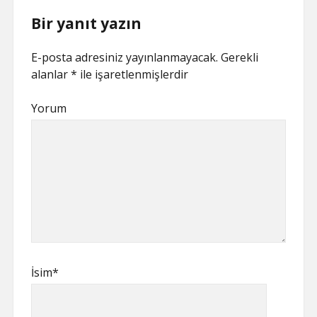
Bir yanıt yazın
E-posta adresiniz yayınlanmayacak.
Gerekli
alanlar
*
ile işaretlenmişlerdir
Yorum
İsim*