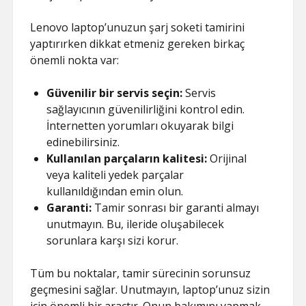
Lenovo laptop’unuzun şarj soketi tamirini
yaptırırken dikkat etmeniz gereken birkaç
önemli nokta var:
Güvenilir bir servis seçin:
Servis
sağlayıcının güvenilirliğini kontrol edin.
İnternetten yorumları okuyarak bilgi
edinebilirsiniz.
Kullanılan parçaların kalitesi:
Orijinal
veya kaliteli yedek parçalar
kullanıldığından emin olun.
Garanti:
Tamir sonrası bir garanti almayı
unutmayın. Bu, ileride oluşabilecek
sorunlara karşı sizi korur.
Tüm bu noktalar, tamir sürecinin sorunsuz
geçmesini sağlar. Unutmayın, laptop’unuz sizin