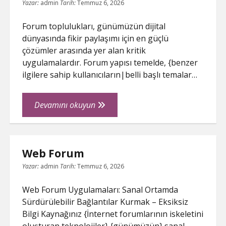
Yazar:
admin
Tarih:
Temmuz 6, 2026
Forum toplulukları, günümüzün dijital
dünyasında fikir paylaşımı için en güçlü
çözümler arasında yer alan kritik
uygulamalardır. Forum yapısı temelde, {benzer
ilgilere sahip kullanıcıların|belli başlı temalar…
Forum
Devamını okuyun
Web Forum
Yazar:
admin
Tarih:
Temmuz 6, 2026
Web Forum Uygulamaları: Sanal Ortamda
Sürdürülebilir Bağlantılar Kurmak – Eksiksiz
Bilgi Kaynağınız {İnternet forumlarının iskeletini