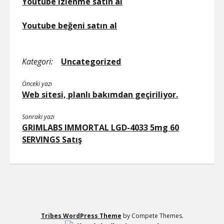
Youtube izlenme satın al
Youtube beğeni satın al
Kategori:
Uncategorized
Önceki yazı
Web sitesi, planlı bakımdan geçiriliyor.
Sonraki yazı
GRIMLABS IMMORTAL LGD-4033 5mg 60
SERVINGS Satış
Tribes WordPress Theme
by Compete Themes.