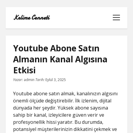
Kelime Cenneti
menüyü
aç
Youtube Abone Satın
Almanın Kanal Algısına
LISTE
Etkisi
REELS YORUM YÜKLEME PARASIZ
Yazar:
admin
Tarih:
Eylül 3, 2025
SAYFA LISTESI
Youtube abone satın almak, kanalınızın algısını
önemli ölçüde değiştirebilir. İlk izlenim, dijital
TWITTER BEĞENI KASMA
dünyada her şeydir. Yüksek abone sayısına
sahip bir kanal, izleyicilere güven verir ve
TWITTER PROFIL RESMI SILME
profesyonellik hissi yaratır. Bu durumda,
potansiyel müşterilerinizin dikkatini çekmek ve