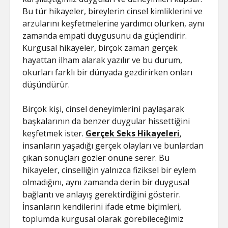
Bu tür hikayeler, bireylerin cinsel kimliklerini ve
arzularını keşfetmelerine yardımcı olurken, aynı
zamanda empati duygusunu da güçlendirir.
Kurgusal hikayeler, birçok zaman gerçek
hayattan ilham alarak yazılır ve bu durum,
okurları farklı bir dünyada gezdirirken onları
düşündürür.
Birçok kişi, cinsel deneyimlerini paylaşarak
başkalarının da benzer duygular hissettiğini
keşfetmek ister.
Gerçek Seks Hikayeleri
,
insanların yaşadığı gerçek olayları ve bunlardan
çıkan sonuçları gözler önüne serer. Bu
hikayeler, cinselliğin yalnızca fiziksel bir eylem
olmadığını, aynı zamanda derin bir duygusal
bağlantı ve anlayış gerektirdiğini gösterir.
İnsanların kendilerini ifade etme biçimleri,
toplumda kurgusal olarak görebileceğimiz