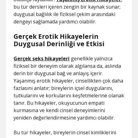
bu tür dersleri içeren zengin bir kaynak sunar;
duygusal bağlılık ile fiziksel çekim arasındaki
dengeyi sağlamada yardımcı olabilir.
Gerçek Erotik Hikayelerin
Duygusal Derinliği ve Etkisi
Gerçek seks hikayeleri
genellikle yalnızca
fiziksel bir deneyim olarak algılansa da, aslında
derin bir duygusal bağ ve anlayış içerir.
Yaşanmış erotik hikayeler, cinsellikten çok daha
fazlasını anlatır; bireylerin içsel duygularını,
tutkularını ve korkularını keşfetmelerine olanak
tanır. Bu hikayeler, okuyucunun empati
kurmasına ve kendi cinsel deneyimlerini
yeniden değerlendirmesine yardımcı olabilir.
Bu tür hikayeler, bireylerin cinsel kimliklerini