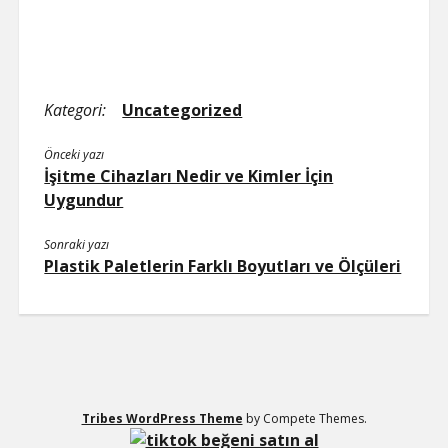
Kategori:
Uncategorized
Önceki yazı
İşitme Cihazları Nedir ve Kimler İçin
Uygundur
Sonraki yazı
Plastik Paletlerin Farklı Boyutları ve Ölçüleri
Tribes WordPress Theme
by Compete Themes.