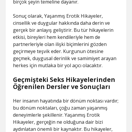
birçok şeyin temeline dayanır.
Sonuç olarak, Yaşanmış Erotik Hikayeler,
cinsellik ve duygular hakkında daha derin ve
gerçek bir anlayış geliştirir. Bu tür hikayelerin
etkisi, bireyleri hem kendileriyle hem de
partnerleriyle olan ilişki biçimlerini gözden
geçirmeye teşvik eder. Kurgunun ötesine
geçmek, duygusal derinlik ve samimiyet arayan
herkes için mutlaka bir yol açıcı olacaktır.
Geçmişteki Seks Hikayelerinden
Öğrenilen Dersler ve Sonuçları
Her insanın hayatında bir dönüm noktası vardır;
bu dönüm noktaları, çoğu zaman yaşanmış
deneyimlerle şekillenir. Yaşanmış Erotik
Hikayeler, gerçeğin ne olduğuna dair bizi
aydınlatan önemli bir kaynaktır. Bu hikayeler,