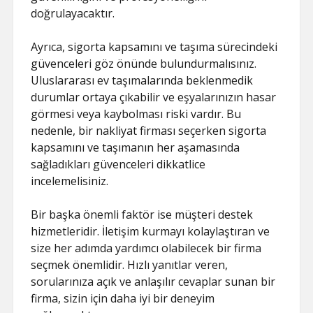
doğrulayacaktır.
Ayrıca, sigorta kapsamını ve taşıma sürecindeki
güvenceleri göz önünde bulundurmalısınız.
Uluslararası ev taşımalarında beklenmedik
durumlar ortaya çıkabilir ve eşyalarınızın hasar
görmesi veya kaybolması riski vardır. Bu
nedenle, bir nakliyat firması seçerken sigorta
kapsamını ve taşımanın her aşamasında
sağladıkları güvenceleri dikkatlice
incelemelisiniz.
Bir başka önemli faktör ise müşteri destek
hizmetleridir. İletişim kurmayı kolaylaştıran ve
size her adımda yardımcı olabilecek bir firma
seçmek önemlidir. Hızlı yanıtlar veren,
sorularınıza açık ve anlaşılır cevaplar sunan bir
firma, sizin için daha iyi bir deneyim