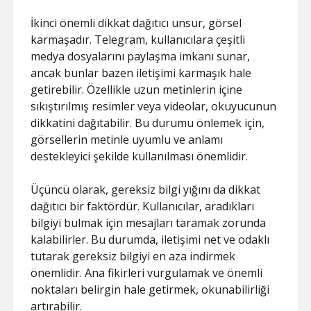
İkinci önemli dikkat dağıtıcı unsur, görsel
karmaşadır. Telegram, kullanıcılara çeşitli
medya dosyalarını paylaşma imkanı sunar,
ancak bunlar bazen iletişimi karmaşık hale
getirebilir. Özellikle uzun metinlerin içine
sıkıştırılmış resimler veya videolar, okuyucunun
dikkatini dağıtabilir. Bu durumu önlemek için,
görsellerin metinle uyumlu ve anlamı
destekleyici şekilde kullanılması önemlidir.
Üçüncü olarak, gereksiz bilgi yığını da dikkat
dağıtıcı bir faktördür. Kullanıcılar, aradıkları
bilgiyi bulmak için mesajları taramak zorunda
kalabilirler. Bu durumda, iletişimi net ve odaklı
tutarak gereksiz bilgiyi en aza indirmek
önemlidir. Ana fikirleri vurgulamak ve önemli
noktaları belirgin hale getirmek, okunabilirliği
artırabilir.