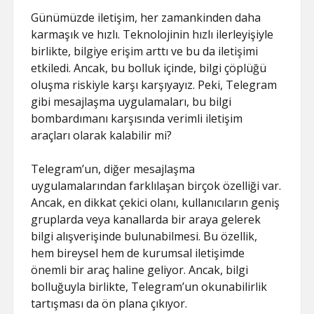
Günümüzde iletişim, her zamankinden daha
karmaşık ve hızlı. Teknolojinin hızlı ilerleyişiyle
birlikte, bilgiye erişim arttı ve bu da iletişimi
etkiledi. Ancak, bu bolluk içinde, bilgi çöplüğü
oluşma riskiyle karşı karşıyayız. Peki, Telegram
gibi mesajlaşma uygulamaları, bu bilgi
bombardımanı karşısında verimli iletişim
araçları olarak kalabilir mi?
Telegram’un, diğer mesajlaşma
uygulamalarından farklılaşan birçok özelliği var.
Ancak, en dikkat çekici olanı, kullanıcıların geniş
gruplarda veya kanallarda bir araya gelerek
bilgi alışverişinde bulunabilmesi. Bu özellik,
hem bireysel hem de kurumsal iletişimde
önemli bir araç haline geliyor. Ancak, bilgi
bolluğuyla birlikte, Telegram’un okunabilirlik
tartışması da ön plana çıkıyor.