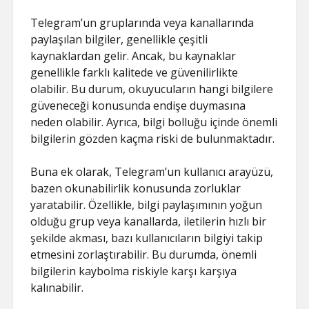
Telegram’un gruplarında veya kanallarında
paylaşılan bilgiler, genellikle çeşitli
kaynaklardan gelir. Ancak, bu kaynaklar
genellikle farklı kalitede ve güvenilirlikte
olabilir. Bu durum, okuyucuların hangi bilgilere
güveneceği konusunda endişe duymasına
neden olabilir. Ayrıca, bilgi bolluğu içinde önemli
bilgilerin gözden kaçma riski de bulunmaktadır.
Buna ek olarak, Telegram’un kullanıcı arayüzü,
bazen okunabilirlik konusunda zorluklar
yaratabilir. Özellikle, bilgi paylaşımının yoğun
olduğu grup veya kanallarda, iletilerin hızlı bir
şekilde akması, bazı kullanıcıların bilgiyi takip
etmesini zorlaştırabilir. Bu durumda, önemli
bilgilerin kaybolma riskiyle karşı karşıya
kalınabilir.