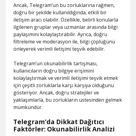
Ancak, Telegram’un bu zorluklarına rağmen,
doğru bir şekilde kullanıldığında, etkili bir
iletişim aracı olabilir. Özellikle, belirli konularla
ilgilenen gruplar veya uzmanlar arasında bilgi
paylaşımını kolaylaştırabilir. Ayrıca, doğru
filtreleme ve moderasyon ile, bilgi çöplüğünü
önleyerek verimli iletişimi teşvik edebilir.
Telegram’un okunabilirlik tartışması,
kullanıcıların doğru bilgiye erişimini
kolaylaştırmak ve verimli iletişimi teşvik etmek
için çeşitli zorluklarla karşı karşıya olduğunu
gösteriyor. Ancak, doğru stratejiler ve
yaklaşımlarla, bu zorlukların üstesinden gelmek
mümkündür.
Telegram’da Dikkat Dağıtıcı
Faktörler: Okunabilirlik Analizi