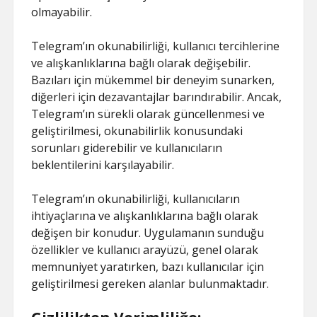
olmayabilir.
Telegram’ın okunabilirliği, kullanıcı tercihlerine
ve alışkanlıklarına bağlı olarak değişebilir.
Bazıları için mükemmel bir deneyim sunarken,
diğerleri için dezavantajlar barındırabilir. Ancak,
Telegram’ın sürekli olarak güncellenmesi ve
geliştirilmesi, okunabilirlik konusundaki
sorunları giderebilir ve kullanıcıların
beklentilerini karşılayabilir.
Telegram’ın okunabilirliği, kullanıcıların
ihtiyaçlarına ve alışkanlıklarına bağlı olarak
değişen bir konudur. Uygulamanın sunduğu
özellikler ve kullanıcı arayüzü, genel olarak
memnuniyet yaratırken, bazı kullanıcılar için
geliştirilmesi gereken alanlar bulunmaktadır.