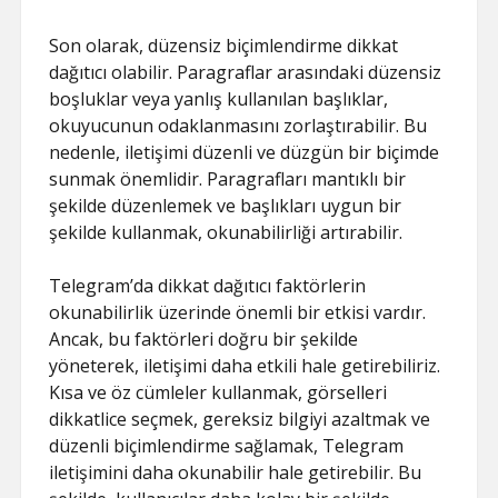
Son olarak, düzensiz biçimlendirme dikkat
dağıtıcı olabilir. Paragraflar arasındaki düzensiz
boşluklar veya yanlış kullanılan başlıklar,
okuyucunun odaklanmasını zorlaştırabilir. Bu
nedenle, iletişimi düzenli ve düzgün bir biçimde
sunmak önemlidir. Paragrafları mantıklı bir
şekilde düzenlemek ve başlıkları uygun bir
şekilde kullanmak, okunabilirliği artırabilir.
Telegram’da dikkat dağıtıcı faktörlerin
okunabilirlik üzerinde önemli bir etkisi vardır.
Ancak, bu faktörleri doğru bir şekilde
yöneterek, iletişimi daha etkili hale getirebiliriz.
Kısa ve öz cümleler kullanmak, görselleri
dikkatlice seçmek, gereksiz bilgiyi azaltmak ve
düzenli biçimlendirme sağlamak, Telegram
iletişimini daha okunabilir hale getirebilir. Bu