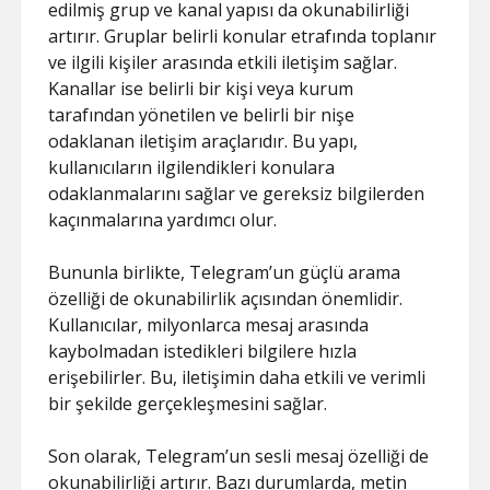
edilmiş grup ve kanal yapısı da okunabilirliği
artırır. Gruplar belirli konular etrafında toplanır
ve ilgili kişiler arasında etkili iletişim sağlar.
Kanallar ise belirli bir kişi veya kurum
tarafından yönetilen ve belirli bir nişe
odaklanan iletişim araçlarıdır. Bu yapı,
kullanıcıların ilgilendikleri konulara
odaklanmalarını sağlar ve gereksiz bilgilerden
kaçınmalarına yardımcı olur.
Bununla birlikte, Telegram’un güçlü arama
özelliği de okunabilirlik açısından önemlidir.
Kullanıcılar, milyonlarca mesaj arasında
kaybolmadan istedikleri bilgilere hızla
erişebilirler. Bu, iletişimin daha etkili ve verimli
bir şekilde gerçekleşmesini sağlar.
Son olarak, Telegram’un sesli mesaj özelliği de
okunabilirliği artırır. Bazı durumlarda, metin