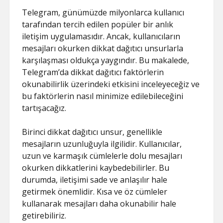
Telegram, günümüzde milyonlarca kullanıcı
tarafından tercih edilen popüler bir anlık
iletişim uygulamasıdır. Ancak, kullanıcıların
mesajları okurken dikkat dağıtıcı unsurlarla
karşılaşması oldukça yaygındır. Bu makalede,
Telegram’da dikkat dağıtıcı faktörlerin
okunabilirlik üzerindeki etkisini inceleyeceğiz ve
bu faktörlerin nasıl minimize edilebileceğini
tartışacağız.
Birinci dikkat dağıtıcı unsur, genellikle
mesajların uzunluğuyla ilgilidir. Kullanıcılar,
uzun ve karmaşık cümlelerle dolu mesajları
okurken dikkatlerini kaybedebilirler. Bu
durumda, iletişimi sade ve anlaşılır hale
getirmek önemlidir. Kısa ve öz cümleler
kullanarak mesajları daha okunabilir hale
getirebiliriz.