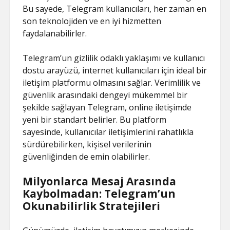
Bu sayede, Telegram kullanıcıları, her zaman en
son teknolojiden ve en iyi hizmetten
faydalanabilirler.
Telegram’un gizlilik odaklı yaklaşımı ve kullanıcı
dostu arayüzü, internet kullanıcıları için ideal bir
iletişim platformu olmasını sağlar. Verimlilik ve
güvenlik arasındaki dengeyi mükemmel bir
şekilde sağlayan Telegram, online iletişimde
yeni bir standart belirler. Bu platform
sayesinde, kullanıcılar iletişimlerini rahatlıkla
sürdürebilirken, kişisel verilerinin
güvenliğinden de emin olabilirler.
Milyonlarca Mesaj Arasında
Kaybolmadan: Telegram’un
Okunabilirlik Stratejileri