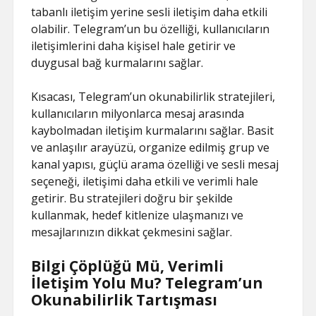
tabanlı iletişim yerine sesli iletişim daha etkili
olabilir. Telegram’un bu özelliği, kullanıcıların
iletişimlerini daha kişisel hale getirir ve
duygusal bağ kurmalarını sağlar.
Kısacası, Telegram’un okunabilirlik stratejileri,
kullanıcıların milyonlarca mesaj arasında
kaybolmadan iletişim kurmalarını sağlar. Basit
ve anlaşılır arayüzü, organize edilmiş grup ve
kanal yapısı, güçlü arama özelliği ve sesli mesaj
seçeneği, iletişimi daha etkili ve verimli hale
getirir. Bu stratejileri doğru bir şekilde
kullanmak, hedef kitlenize ulaşmanızı ve
mesajlarınızın dikkat çekmesini sağlar.
Bilgi Çöplüğü Mü, Verimli
İletişim Yolu Mu? Telegram’un
Okunabilirlik Tartışması