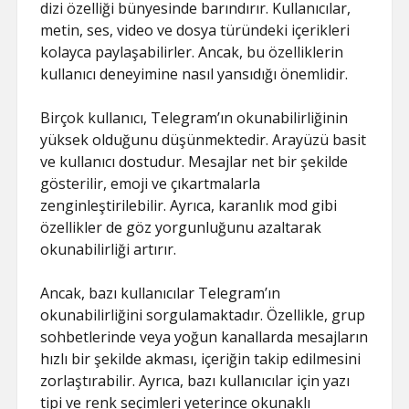
dizi özelliği bünyesinde barındırır. Kullanıcılar,
metin, ses, video ve dosya türündeki içerikleri
kolayca paylaşabilirler. Ancak, bu özelliklerin
kullanıcı deneyimine nasıl yansıdığı önemlidir.
Birçok kullanıcı, Telegram’ın okunabilirliğinin
yüksek olduğunu düşünmektedir. Arayüzü basit
ve kullanıcı dostudur. Mesajlar net bir şekilde
gösterilir, emoji ve çıkartmalarla
zenginleştirilebilir. Ayrıca, karanlık mod gibi
özellikler de göz yorgunluğunu azaltarak
okunabilirliği artırır.
Ancak, bazı kullanıcılar Telegram’ın
okunabilirliğini sorgulamaktadır. Özellikle, grup
sohbetlerinde veya yoğun kanallarda mesajların
hızlı bir şekilde akması, içeriğin takip edilmesini
zorlaştırabilir. Ayrıca, bazı kullanıcılar için yazı
tipi ve renk seçimleri yeterince okunaklı