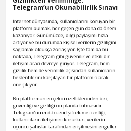
Gizlilikten Verimliliğe:
Telegram’un Okunabilirlik Sınavı
İnternet dünyasında, kullanıcılarını koruyan bir
platform bulmak, her geçen gün daha da önem
kazanıyor. Günümüzde, bilgi paylaşımı hızla
artıyor ve bu durumda kişisel verilerin gizliliğini
sağlamak oldukça zorlaşıyor. İşte tam da bu
noktada, Telegram gibi güvenilir ve etkili bir
iletişim aracı devreye giriyor. Telegram, hem
gizlilik hem de verimlilik açısından kullanıcıların
beklentilerini karşılayan bir platform olarak
öne çıkıyor.
Bu platformun en çekici özelliklerinden biri,
güvenliği ve gizliliği ön planda tutmasıdır.
Telegram’un end-to-end şifreleme özelliği,
kullanıcıların iletişimini korurken, verilerin
üçüncü şahıslar tarafından erişilmesini engeller.