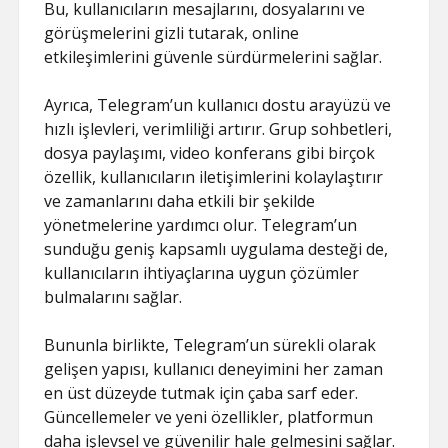
Bu, kullanıcıların mesajlarını, dosyalarını ve
görüşmelerini gizli tutarak, online
etkileşimlerini güvenle sürdürmelerini sağlar.
Ayrıca, Telegram’un kullanıcı dostu arayüzü ve
hızlı işlevleri, verimliliği artırır. Grup sohbetleri,
dosya paylaşımı, video konferans gibi birçok
özellik, kullanıcıların iletişimlerini kolaylaştırır
ve zamanlarını daha etkili bir şekilde
yönetmelerine yardımcı olur. Telegram’un
sunduğu geniş kapsamlı uygulama desteği de,
kullanıcıların ihtiyaçlarına uygun çözümler
bulmalarını sağlar.
Bununla birlikte, Telegram’un sürekli olarak
gelişen yapısı, kullanıcı deneyimini her zaman
en üst düzeyde tutmak için çaba sarf eder.
Güncellemeler ve yeni özellikler, platformun
daha işlevsel ve güvenilir hale gelmesini sağlar.