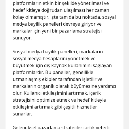
platformların etkin bir şekilde yönetilmesi ve
hedef kitleye doğrudan ulaşılması her zaman
kolay olmamıştır. İşte tam da bu noktada, sosyal
medya bayilik panelleri devreye giriyor ve
markalar için yeni bir pazarlama stratejisi
sunuyor.
Sosyal medya bayilik panelleri, markaların
sosyal medya hesaplarını yönetmek ve
büyütmek için dış kaynak kullanımını sağlayan
platformlardır. Bu paneller, genellikle
uzmanlaşmış ekipler tarafından işletilir ve
markaların organik olarak büyümesine yardımcı
olur. Kullanıcı etkileşimini artırmak, içerik
stratejisini optimize etmek ve hedef kitleyle
etkileşimi artırmak gibi çeşitli hizmetler
sunarlar.
Geleneksel pazarlama stratejileri artık yeterli