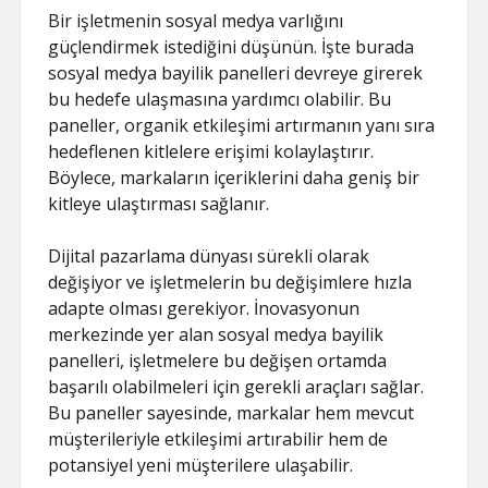
Bir işletmenin sosyal medya varlığını
güçlendirmek istediğini düşünün. İşte burada
sosyal medya bayilik panelleri devreye girerek
bu hedefe ulaşmasına yardımcı olabilir. Bu
paneller, organik etkileşimi artırmanın yanı sıra
hedeflenen kitlelere erişimi kolaylaştırır.
Böylece, markaların içeriklerini daha geniş bir
kitleye ulaştırması sağlanır.
Dijital pazarlama dünyası sürekli olarak
değişiyor ve işletmelerin bu değişimlere hızla
adapte olması gerekiyor. İnovasyonun
merkezinde yer alan sosyal medya bayilik
panelleri, işletmelere bu değişen ortamda
başarılı olabilmeleri için gerekli araçları sağlar.
Bu paneller sayesinde, markalar hem mevcut
müşterileriyle etkileşimi artırabilir hem de
potansiyel yeni müşterilere ulaşabilir.