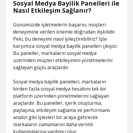
Sosyal Medya Bayilik Panelleri ile
Nasıl Etkileşim Sağlanır?
Günümüzde işletmelerin başarısı, müşteri
deneyimine verilen önemle doğrudan ilişkilidir.
Peki, bu deneyimi nasıl iyileştirebiliriz? İşte
karşımıza sosyal medya bayilik panelleri çıkıyor.
Bu paneller, markaların sosyal medya
üzerinden müşteri etkileşimini yönetmelerini
sağlayan güçlü araçlardır.
Sosyal medya bayilik panelleri, markaların
birden fazla sosyal medya hesabını tek bir
platform üzerinden yönetmelerini sağlayan
araçlardır. Bu paneller, içerik oluşturma,
paylaşma, etkileşim sağlama ve performans
analizi gibi işlevleri bir araya getirerek
markaların zamanlarını daha verimli
kullanmalarına yardımcı olur.