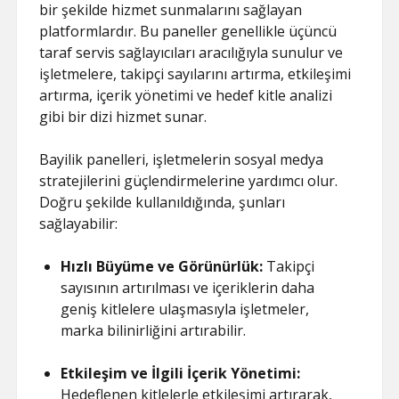
bir şekilde hizmet sunmalarını sağlayan
platformlardır. Bu paneller genellikle üçüncü
taraf servis sağlayıcıları aracılığıyla sunulur ve
işletmelere, takipçi sayılarını artırma, etkileşimi
artırma, içerik yönetimi ve hedef kitle analizi
gibi bir dizi hizmet sunar.
Bayilik panelleri, işletmelerin sosyal medya
stratejilerini güçlendirmelerine yardımcı olur.
Doğru şekilde kullanıldığında, şunları
sağlayabilir:
Hızlı Büyüme ve Görünürlük:
Takipçi
sayısının artırılması ve içeriklerin daha
geniş kitlelere ulaşmasıyla işletmeler,
marka bilinirliğini artırabilir.
Etkileşim ve İlgili İçerik Yönetimi:
Hedeflenen kitlelerle etkileşimi artırarak,