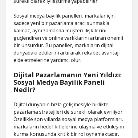
sürekli olarak iyileştirme yapabilirler.
Sosyal medya bayilik panelleri, markalar için
sadece yeni bir pazarlama aracı sunmakla
kalmaz, aynı zamanda müşteri ilişkilerini
güçlendiren ve online varlıklarını artıran önemli
bir unsurdur. Bu paneller, markaların dijital
dünyadaki etkilerini artırarak rekabet avantajı
elde etmelerine yardımcı olur.
Dijital Pazarlamanın Yeni Yıldızı:
Sosyal Medya Bayilik Paneli
Nedir?
Dijital dünyanın hızla gelişmesiyle birlikte,
pazarlama stratejileri de sürekli olarak evriliyor.
Özellikle son yıllarda sosyal medya platformları,
markaların hedef kitlelerine ulaşma ve etkileşim
kurma konusunda kritik bir rol oynamaktadır.