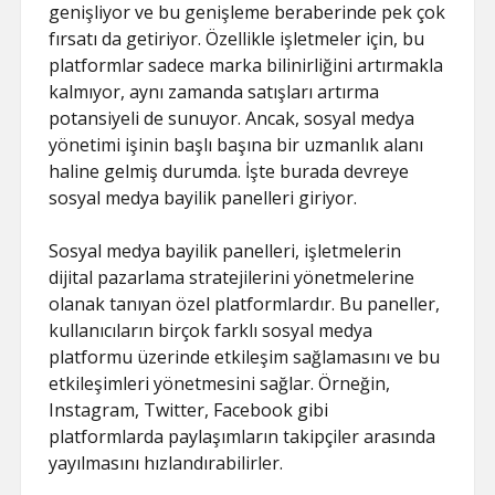
genişliyor ve bu genişleme beraberinde pek çok
fırsatı da getiriyor. Özellikle işletmeler için, bu
platformlar sadece marka bilinirliğini artırmakla
kalmıyor, aynı zamanda satışları artırma
potansiyeli de sunuyor. Ancak, sosyal medya
yönetimi işinin başlı başına bir uzmanlık alanı
haline gelmiş durumda. İşte burada devreye
sosyal medya bayilik panelleri giriyor.
Sosyal medya bayilik panelleri, işletmelerin
dijital pazarlama stratejilerini yönetmelerine
olanak tanıyan özel platformlardır. Bu paneller,
kullanıcıların birçok farklı sosyal medya
platformu üzerinde etkileşim sağlamasını ve bu
etkileşimleri yönetmesini sağlar. Örneğin,
Instagram, Twitter, Facebook gibi
platformlarda paylaşımların takipçiler arasında
yayılmasını hızlandırabilirler.