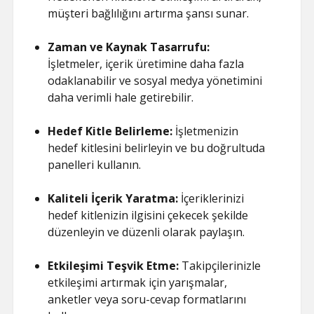
müşteri bağlılığını artırma şansı sunar.
Zaman ve Kaynak Tasarrufu:
İşletmeler, içerik üretimine daha fazla
odaklanabilir ve sosyal medya yönetimini
daha verimli hale getirebilir.
Hedef Kitle Belirleme:
İşletmenizin
hedef kitlesini belirleyin ve bu doğrultuda
panelleri kullanın.
Kaliteli İçerik Yaratma:
İçeriklerinizi
hedef kitlenizin ilgisini çekecek şekilde
düzenleyin ve düzenli olarak paylaşın.
Etkileşimi Teşvik Etme:
Takipçilerinizle
etkileşimi artırmak için yarışmalar,
anketler veya soru-cevap formatlarını