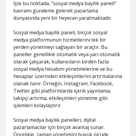
İşte bu noktada, “sosyal medya bayilik paneli”
kavramı gündeme gelerek pazarlama
dünyasında yeni bir heyecan yaratmaktadır.
Sosyal medya bayilik paneli, birçok sosyal
medya platformunun hizmetlerini tek bir
yerden yönetmeyi sağlayan bir araçtır. Bu
paneller genellikle otomatik veya yarı otomatik
olarak çalışarak, kullanıcıların birden fazla
sosyal medya hesabını yönetmelerine ve bu
hesaplar üzerinden etkileşimlerini artırmalarına
olanak tanır. Örneğin, Instagram, Facebook,
Twitter gibi platformlarda içerik yayınlama,
takipçi artırma, etkileşimleri yönetme gibi
işlemleri kolaylaştırır.
Sosyal medya bayilik panelleri, dijital
pazarlamacılar için birçok avantaj sunar.
Öncelikle, zaman yönetimini büyük ölçüde