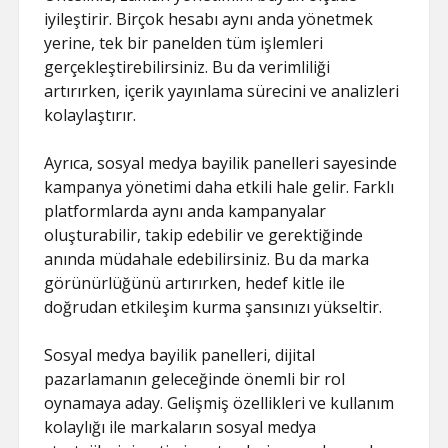
iyileştirir. Birçok hesabı aynı anda yönetmek
yerine, tek bir panelden tüm işlemleri
gerçekleştirebilirsiniz. Bu da verimliliği
artırırken, içerik yayınlama sürecini ve analizleri
kolaylaştırır.
Ayrıca, sosyal medya bayilik panelleri sayesinde
kampanya yönetimi daha etkili hale gelir. Farklı
platformlarda aynı anda kampanyalar
oluşturabilir, takip edebilir ve gerektiğinde
anında müdahale edebilirsiniz. Bu da marka
görünürlüğünü artırırken, hedef kitle ile
doğrudan etkileşim kurma şansınızı yükseltir.
Sosyal medya bayilik panelleri, dijital
pazarlamanın geleceğinde önemli bir rol
oynamaya aday. Gelişmiş özellikleri ve kullanım
kolaylığı ile markaların sosyal medya