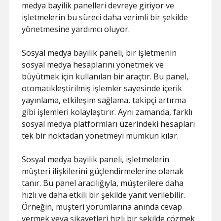
medya bayilik panelleri devreye giriyor ve
işletmelerin bu süreci daha verimli bir şekilde
yönetmesine yardımcı oluyor.
Sosyal medya bayilik paneli, bir işletmenin
sosyal medya hesaplarını yönetmek ve
büyütmek için kullanılan bir araçtır. Bu panel,
otomatikleştirilmiş işlemler sayesinde içerik
yayınlama, etkileşim sağlama, takipçi artırma
gibi işlemleri kolaylaştırır. Aynı zamanda, farklı
sosyal medya platformları üzerindeki hesapları
tek bir noktadan yönetmeyi mümkün kılar.
Sosyal medya bayilik paneli, işletmelerin
müşteri ilişkilerini güçlendirmelerine olanak
tanır. Bu panel aracılığıyla, müşterilere daha
hızlı ve daha etkili bir şekilde yanıt verilebilir.
Örneğin, müşteri yorumlarına anında cevap
vermek veya şikayetleri hızlı bir şekilde çözmek