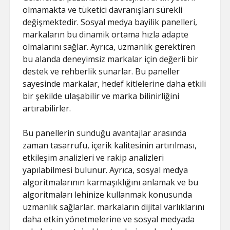
olmamakta ve tüketici davranışları sürekli
değişmektedir. Sosyal medya bayilik panelleri,
markaların bu dinamik ortama hızla adapte
olmalarını sağlar. Ayrıca, uzmanlık gerektiren
bu alanda deneyimsiz markalar için değerli bir
destek ve rehberlik sunarlar. Bu paneller
sayesinde markalar, hedef kitlelerine daha etkili
bir şekilde ulaşabilir ve marka bilinirliğini
artırabilirler.
Bu panellerin sunduğu avantajlar arasında
zaman tasarrufu, içerik kalitesinin artırılması,
etkileşim analizleri ve rakip analizleri
yapılabilmesi bulunur. Ayrıca, sosyal medya
algoritmalarının karmaşıklığını anlamak ve bu
algoritmaları lehinize kullanmak konusunda
uzmanlık sağlarlar. markaların dijital varlıklarını
daha etkin yönetmelerine ve sosyal medyada