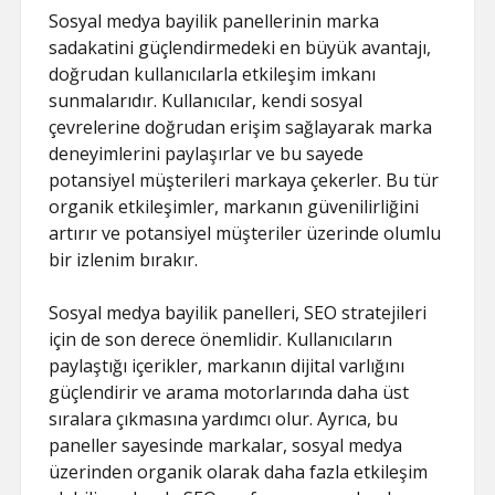
Sosyal medya bayilik panellerinin marka
sadakatini güçlendirmedeki en büyük avantajı,
doğrudan kullanıcılarla etkileşim imkanı
sunmalarıdır. Kullanıcılar, kendi sosyal
çevrelerine doğrudan erişim sağlayarak marka
deneyimlerini paylaşırlar ve bu sayede
potansiyel müşterileri markaya çekerler. Bu tür
organik etkileşimler, markanın güvenilirliğini
artırır ve potansiyel müşteriler üzerinde olumlu
bir izlenim bırakır.
Sosyal medya bayilik panelleri, SEO stratejileri
için de son derece önemlidir. Kullanıcıların
paylaştığı içerikler, markanın dijital varlığını
güçlendirir ve arama motorlarında daha üst
sıralara çıkmasına yardımcı olur. Ayrıca, bu
paneller sayesinde markalar, sosyal medya
üzerinden organik olarak daha fazla etkileşim