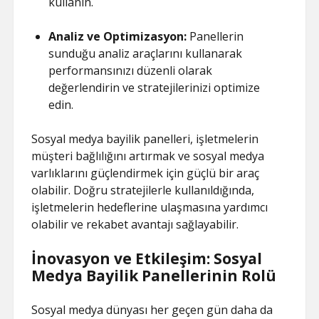
kullanın.
Analiz ve Optimizasyon:
Panellerin
sunduğu analiz araçlarını kullanarak
performansınızı düzenli olarak
değerlendirin ve stratejilerinizi optimize
edin.
Sosyal medya bayilik panelleri, işletmelerin
müşteri bağlılığını artırmak ve sosyal medya
varlıklarını güçlendirmek için güçlü bir araç
olabilir. Doğru stratejilerle kullanıldığında,
işletmelerin hedeflerine ulaşmasına yardımcı
olabilir ve rekabet avantajı sağlayabilir.
İnovasyon ve Etkileşim: Sosyal
Medya Bayilik Panellerinin Rolü
Sosyal medya dünyası her geçen gün daha da