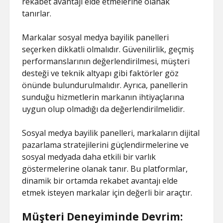
rekabet avantajı elde etmelerine olanak
tanırlar.
Markalar sosyal medya bayilik panelleri
seçerken dikkatli olmalıdır. Güvenilirlik, geçmiş
performanslarının değerlendirilmesi, müşteri
desteği ve teknik altyapı gibi faktörler göz
önünde bulundurulmalıdır. Ayrıca, panellerin
sunduğu hizmetlerin markanın ihtiyaçlarına
uygun olup olmadığı da değerlendirilmelidir.
Sosyal medya bayilik panelleri, markaların dijital
pazarlama stratejilerini güçlendirmelerine ve
sosyal medyada daha etkili bir varlık
göstermelerine olanak tanır. Bu platformlar,
dinamik bir ortamda rekabet avantajı elde
etmek isteyen markalar için değerli bir araçtır.
Müşteri Deneyiminde Devrim: