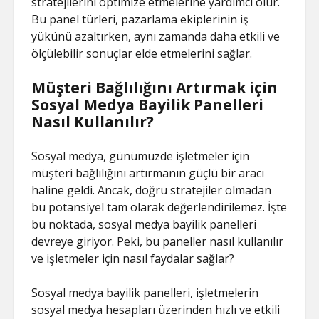
stratejilerini optimize etmelerine yardımcı olur.
Bu panel türleri, pazarlama ekiplerinin iş
yükünü azaltırken, aynı zamanda daha etkili ve
ölçülebilir sonuçlar elde etmelerini sağlar.
Müşteri Bağlılığını Artırmak için
Sosyal Medya Bayilik Panelleri
Nasıl Kullanılır?
Sosyal medya, günümüzde işletmeler için
müşteri bağlılığını artırmanın güçlü bir aracı
haline geldi. Ancak, doğru stratejiler olmadan
bu potansiyel tam olarak değerlendirilemez. İşte
bu noktada, sosyal medya bayilik panelleri
devreye giriyor. Peki, bu paneller nasıl kullanılır
ve işletmeler için nasıl faydalar sağlar?
Sosyal medya bayilik panelleri, işletmelerin
sosyal medya hesapları üzerinden hızlı ve etkili