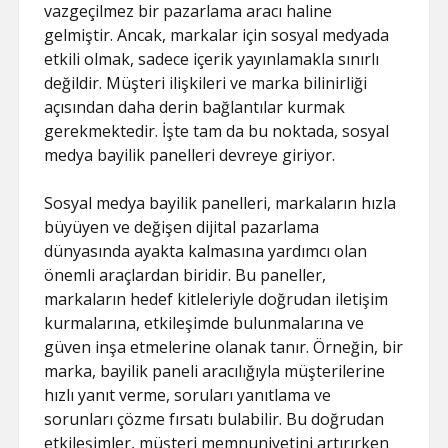
vazgeçilmez bir pazarlama aracı haline
gelmiştir. Ancak, markalar için sosyal medyada
etkili olmak, sadece içerik yayınlamakla sınırlı
değildir. Müşteri ilişkileri ve marka bilinirliği
açısından daha derin bağlantılar kurmak
gerekmektedir. İşte tam da bu noktada, sosyal
medya bayilik panelleri devreye giriyor.
Sosyal medya bayilik panelleri, markaların hızla
büyüyen ve değişen dijital pazarlama
dünyasında ayakta kalmasına yardımcı olan
önemli araçlardan biridir. Bu paneller,
markaların hedef kitleleriyle doğrudan iletişim
kurmalarına, etkileşimde bulunmalarına ve
güven inşa etmelerine olanak tanır. Örneğin, bir
marka, bayilik paneli aracılığıyla müşterilerine
hızlı yanıt verme, soruları yanıtlama ve
sorunları çözme fırsatı bulabilir. Bu doğrudan
etkileşimler, müşteri memnuniyetini artırırken