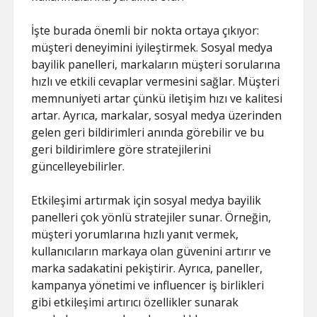
İşte burada önemli bir nokta ortaya çıkıyor:
müşteri deneyimini iyileştirmek. Sosyal medya
bayilik panelleri, markaların müşteri sorularına
hızlı ve etkili cevaplar vermesini sağlar. Müşteri
memnuniyeti artar çünkü iletişim hızı ve kalitesi
artar. Ayrıca, markalar, sosyal medya üzerinden
gelen geri bildirimleri anında görebilir ve bu
geri bildirimlere göre stratejilerini
güncelleyebilirler.
Etkileşimi artırmak için sosyal medya bayilik
panelleri çok yönlü stratejiler sunar. Örneğin,
müşteri yorumlarına hızlı yanıt vermek,
kullanıcıların markaya olan güvenini artırır ve
marka sadakatini pekiştirir. Ayrıca, paneller,
kampanya yönetimi ve influencer iş birlikleri
gibi etkileşimi artırıcı özellikler sunarak