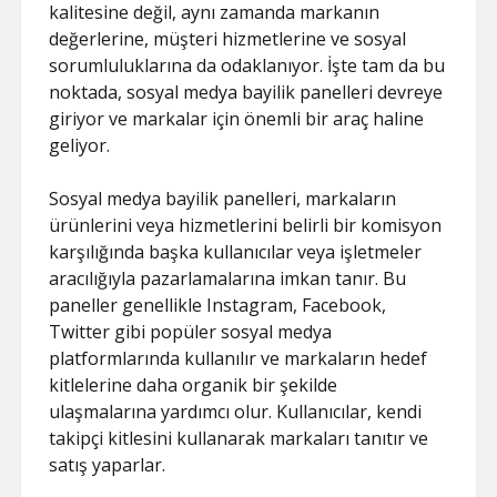
kalitesine değil, aynı zamanda markanın
değerlerine, müşteri hizmetlerine ve sosyal
sorumluluklarına da odaklanıyor. İşte tam da bu
noktada, sosyal medya bayilik panelleri devreye
giriyor ve markalar için önemli bir araç haline
geliyor.
Sosyal medya bayilik panelleri, markaların
ürünlerini veya hizmetlerini belirli bir komisyon
karşılığında başka kullanıcılar veya işletmeler
aracılığıyla pazarlamalarına imkan tanır. Bu
paneller genellikle Instagram, Facebook,
Twitter gibi popüler sosyal medya
platformlarında kullanılır ve markaların hedef
kitlelerine daha organik bir şekilde
ulaşmalarına yardımcı olur. Kullanıcılar, kendi
takipçi kitlesini kullanarak markaları tanıtır ve
satış yaparlar.