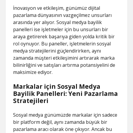
İnovasyon ve etkileşim, günümüz dijital
pazarlama dünyasının vazgeçilmez unsurları
arasında yer alıyor. Sosyal medya bayilik
panelleri ise işletmeler için bu unsurları bir
araya getirerek başarıya giden yolda kritik bir
rol oynuyor. Bu paneller, işletmelerin sosyal
medya stratejilerini güçlendirirken, aynı
zamanda müşteri etkileşimini artırarak marka
bilinirliğini ve satışları artırma potansiyelini de
maksimize ediyor.
Markalar için Sosyal Medya
Bayilik Panelleri: Yeni Pazarlama
Stratejileri
Sosyal medya günümüzde markalar için sadece
bir platform değil, aynı zamanda büyük bir
pazarlama aracı olarak öne çıkıyor. Ancak bu