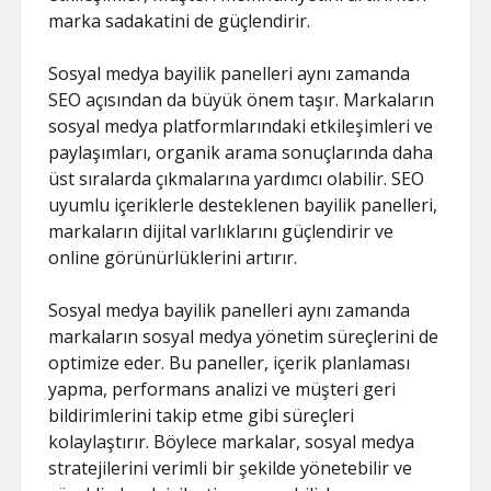
marka sadakatini de güçlendirir.
Sosyal medya bayilik panelleri aynı zamanda
SEO açısından da büyük önem taşır. Markaların
sosyal medya platformlarındaki etkileşimleri ve
paylaşımları, organik arama sonuçlarında daha
üst sıralarda çıkmalarına yardımcı olabilir. SEO
uyumlu içeriklerle desteklenen bayilik panelleri,
markaların dijital varlıklarını güçlendirir ve
online görünürlüklerini artırır.
Sosyal medya bayilik panelleri aynı zamanda
markaların sosyal medya yönetim süreçlerini de
optimize eder. Bu paneller, içerik planlaması
yapma, performans analizi ve müşteri geri
bildirimlerini takip etme gibi süreçleri
kolaylaştırır. Böylece markalar, sosyal medya
stratejilerini verimli bir şekilde yönetebilir ve