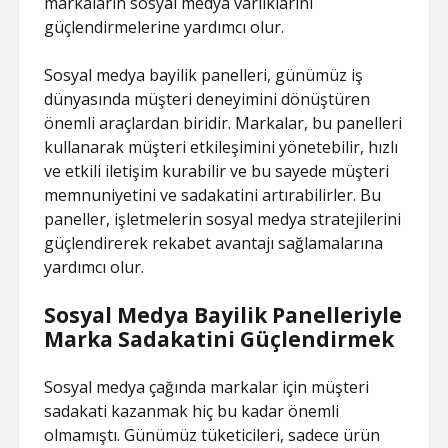
markaların sosyal medya varlıklarını
güçlendirmelerine yardımcı olur.
Sosyal medya bayilik panelleri, günümüz iş
dünyasında müşteri deneyimini dönüştüren
önemli araçlardan biridir. Markalar, bu panelleri
kullanarak müşteri etkileşimini yönetebilir, hızlı
ve etkili iletişim kurabilir ve bu sayede müşteri
memnuniyetini ve sadakatini artırabilirler. Bu
paneller, işletmelerin sosyal medya stratejilerini
güçlendirerek rekabet avantajı sağlamalarına
yardımcı olur.
Sosyal Medya Bayilik Panelleriyle
Marka Sadakatini Güçlendirmek
Sosyal medya çağında markalar için müşteri
sadakati kazanmak hiç bu kadar önemli
olmamıştı. Günümüz tüketicileri, sadece ürün