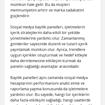
mümkün hale gelir. Bu da müşteri
memnuniyetini artırır ve marka sadakatini
güçlendirir.
Sosyal medya bayilik panelleri, işletmelerin
içerik stratejilerini daha etkili bir şekilde
yönetmelerine yardımcı olur. Zamanlanmış
gönderiler sayesinde düzenli ve tutarlı içerik
yayınlamak mümkün olur. Ayrıca, trendlere
uygun içerikler oluşturmak ve hedef kitleyle
daha derinlemesine etkileşim kurmak da
panelin sağladığı avantajlar arasındadır.
Bayilik panelleri aynı zamanda sosyal medya
hesaplarının performansını analiz etme ve
raporlama yapma konusunda da işletmelere
yardımcı olur. Bu sayede, hangi tür içeriklerin
daha fazla etkileşim sağladığı, hangi saatlerde