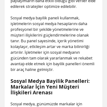
paylaşımların daha etkili olduğu gibi veriler elde
edilerek stratejiler optimize edilebilir.
Sosyal medya bayilik paneli kullanmak,
işletmelerin sosyal medya hesaplarını daha
profesyonel bir şekilde yönetmelerine ve
müşteri ilişkilerini güçlendirmelerine olanak
tanır. Bu panel sayesinde, içerik yönetimi
kolaylaşır, etkileşim artar ve marka bilinirliği
artırılır. İşletmeler için sosyal medyanın
gücünden tam olarak yararlanmak ve rekabet
avantajı elde etmek için bayilik panelleri önemli
bir araç haline gelmiştir.
Sosyal Medya Bayilik Panelleri:
Markalar İçin Yeni Müşteri
İlişkileri Arenası
Sosyal medya, günümüzde markalar için