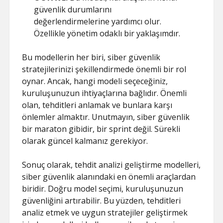
güvenlik durumlarını
değerlendirmelerine yardımcı olur.
Özellikle yönetim odaklı bir yaklaşımdır.
Bu modellerin her biri, siber güvenlik
stratejilerinizi şekillendirmede önemli bir rol
oynar. Ancak, hangi modeli seçeceğiniz,
kuruluşunuzun ihtiyaçlarına bağlıdır. Önemli
olan, tehditleri anlamak ve bunlara karşı
önlemler almaktır. Unutmayın, siber güvenlik
bir maraton gibidir, bir sprint değil. Sürekli
olarak güncel kalmanız gerekiyor.
Sonuç olarak, tehdit analizi geliştirme modelleri,
siber güvenlik alanındaki en önemli araçlardan
biridir. Doğru model seçimi, kuruluşunuzun
güvenliğini artırabilir. Bu yüzden, tehditleri
analiz etmek ve uygun stratejiler geliştirmek