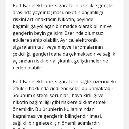
Puff Bar elektronik sigaraların özellikle gençler
arasında yaygınlaşması, nikotin bağımlılığı
riskini artırmaktadır. Nikotin, beyinde
bağımlılığa yol açan bir madde olarak bilinir ve
gençlerin beyin gelişimi üzerinde olumsuz
etkilere sahip olabilir. Ayrıca, elektronik
sigaraların tatlı veya meyveli aromalarının
çekiciliği, gençleri daha da çekmektedir ve sağlık
açısından riskli bir alışkanlık geliştirmelerine
neden olabilir.
Puff Bar elektronik sigaraların sağlık üzerindeki
etkileri hakkında ciddi endişeler bulunmaktadır.
Solunum sistemi sorunları, hava kirliliği ve
nikotin bağımlılığı gibi risklere dikkat etmek
önemlidir. Bu ürünlerin kullanımından
kaçınılması ve gençlerin bilinçlendirilmesi,
sağlıklı bir gelecek için önemli adımlardır.