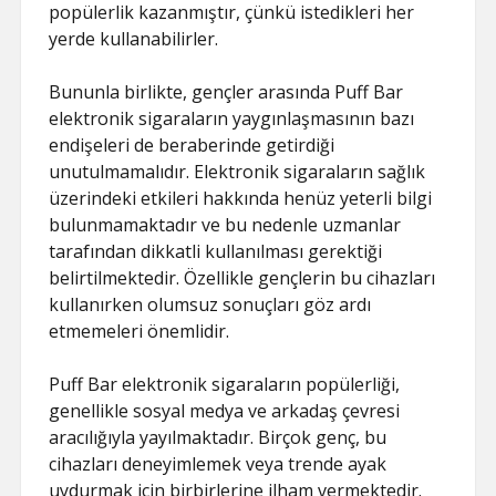
popülerlik kazanmıştır, çünkü istedikleri her
yerde kullanabilirler.
Bununla birlikte, gençler arasında Puff Bar
elektronik sigaraların yaygınlaşmasının bazı
endişeleri de beraberinde getirdiği
unutulmamalıdır. Elektronik sigaraların sağlık
üzerindeki etkileri hakkında henüz yeterli bilgi
bulunmamaktadır ve bu nedenle uzmanlar
tarafından dikkatli kullanılması gerektiği
belirtilmektedir. Özellikle gençlerin bu cihazları
kullanırken olumsuz sonuçları göz ardı
etmemeleri önemlidir.
Puff Bar elektronik sigaraların popülerliği,
genellikle sosyal medya ve arkadaş çevresi
aracılığıyla yayılmaktadır. Birçok genç, bu
cihazları deneyimlemek veya trende ayak
uydurmak için birbirlerine ilham vermektedir.