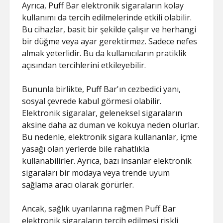
Ayrıca, Puff Bar elektronik sigaraların kolay
kullanımı da tercih edilmelerinde etkili olabilir.
Bu cihazlar, basit bir şekilde çalışır ve herhangi
bir düğme veya ayar gerektirmez. Sadece nefes
almak yeterlidir. Bu da kullanıcıların pratiklik
açısından tercihlerini etkileyebilir.
Bununla birlikte, Puff Bar'ın cezbedici yanı,
sosyal çevrede kabul görmesi olabilir.
Elektronik sigaralar, geleneksel sigaraların
aksine daha az duman ve kokuya neden olurlar.
Bu nedenle, elektronik sigara kullananlar, içme
yasağı olan yerlerde bile rahatlıkla
kullanabilirler. Ayrıca, bazı insanlar elektronik
sigaraları bir modaya veya trende uyum
sağlama aracı olarak görürler.
Ancak, sağlık uyarılarına rağmen Puff Bar
elektronik sigaraların tercih edilmesi riskli