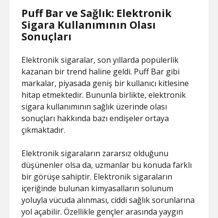
Puff Bar ve Sağlık: Elektronik
Sigara Kullanımının Olası
Sonuçları
Elektronik sigaralar, son yıllarda popülerlik
kazanan bir trend haline geldi. Puff Bar gibi
markalar, piyasada geniş bir kullanıcı kitlesine
hitap etmektedir. Bununla birlikte, elektronik
sigara kullanımının sağlık üzerinde olası
sonuçları hakkında bazı endişeler ortaya
çıkmaktadır.
Elektronik sigaraların zararsız olduğunu
düşünenler olsa da, uzmanlar bu konuda farklı
bir görüşe sahiptir. Elektronik sigaraların
içeriğinde bulunan kimyasalların solunum
yoluyla vücuda alınması, ciddi sağlık sorunlarına
yol açabilir. Özellikle gençler arasında yaygın