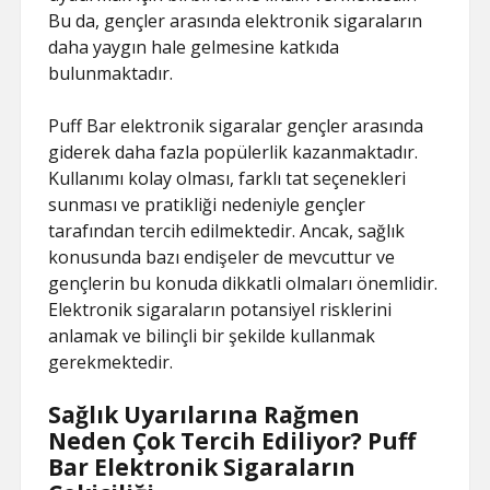
Bu da, gençler arasında elektronik sigaraların
daha yaygın hale gelmesine katkıda
bulunmaktadır.
Puff Bar elektronik sigaralar gençler arasında
giderek daha fazla popülerlik kazanmaktadır.
Kullanımı kolay olması, farklı tat seçenekleri
sunması ve pratikliği nedeniyle gençler
tarafından tercih edilmektedir. Ancak, sağlık
konusunda bazı endişeler de mevcuttur ve
gençlerin bu konuda dikkatli olmaları önemlidir.
Elektronik sigaraların potansiyel risklerini
anlamak ve bilinçli bir şekilde kullanmak
gerekmektedir.
Sağlık Uyarılarına Rağmen
Neden Çok Tercih Ediliyor? Puff
Bar Elektronik Sigaraların