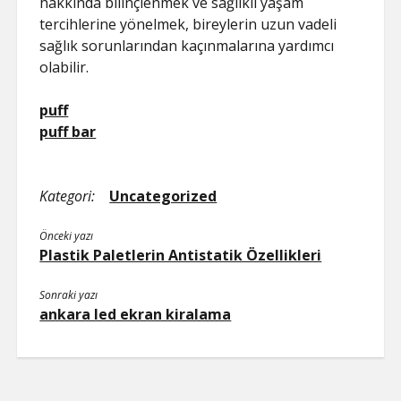
hakkında bilinçlenmek ve sağlıklı yaşam
tercihlerine yönelmek, bireylerin uzun vadeli
sağlık sorunlarından kaçınmalarına yardımcı
olabilir.
puff
puff bar
Kategori:
Uncategorized
Önceki yazı
Plastik Paletlerin Antistatik Özellikleri
Sonraki yazı
ankara led ekran kiralama