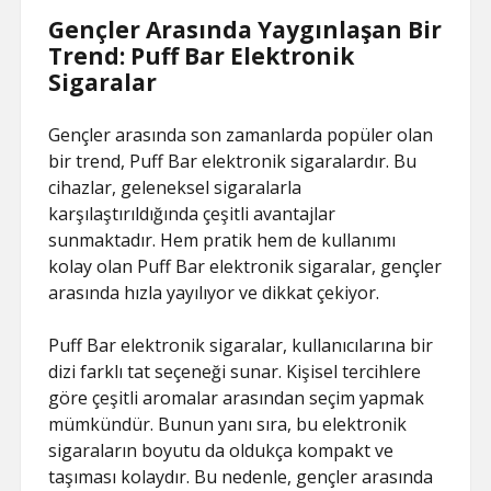
Gençler Arasında Yaygınlaşan Bir
Trend: Puff Bar Elektronik
Sigaralar
Gençler arasında son zamanlarda popüler olan
bir trend, Puff Bar elektronik sigaralardır. Bu
cihazlar, geleneksel sigaralarla
karşılaştırıldığında çeşitli avantajlar
sunmaktadır. Hem pratik hem de kullanımı
kolay olan Puff Bar elektronik sigaralar, gençler
arasında hızla yayılıyor ve dikkat çekiyor.
Puff Bar elektronik sigaralar, kullanıcılarına bir
dizi farklı tat seçeneği sunar. Kişisel tercihlere
göre çeşitli aromalar arasından seçim yapmak
mümkündür. Bunun yanı sıra, bu elektronik
sigaraların boyutu da oldukça kompakt ve
taşıması kolaydır. Bu nedenle, gençler arasında