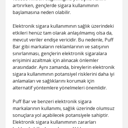
artırırken, gençlerde sigara kullanımının
başlamasına neden olabilir.
Elektronik sigara kullanımının sağlık üzerindeki
etkileri henüz tam olarak anlaşılmamış olsa da,
mevcut veriler endişe vericidir. Bu nedenle, Puff
Bar gibi markaların reklamlarının ve satışının
sınırlanması, gençlerin elektronik sigaralara
erişimini azaltmak için alınacak önlemler
arasındadır. Aynı zamanda, bireylerin elektronik
sigara kullanımının potansiyel risklerini daha iyi
anlamaları ve sağlıklarını korumak için
alternatif yöntemlere yönelmeleri önemlidir.
Puff Bar ve benzeri elektronik sigara
markalarının kullanımı, sağlık üzerinde olumsuz
sonuçlara yol açabilecek potansiyele sahiptir.
Elektronik sigara kullanımının zararları