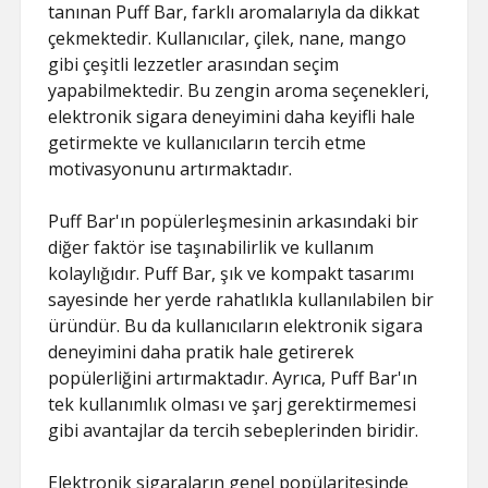
tanınan Puff Bar, farklı aromalarıyla da dikkat
çekmektedir. Kullanıcılar, çilek, nane, mango
gibi çeşitli lezzetler arasından seçim
yapabilmektedir. Bu zengin aroma seçenekleri,
elektronik sigara deneyimini daha keyifli hale
getirmekte ve kullanıcıların tercih etme
motivasyonunu artırmaktadır.
Puff Bar'ın popülerleşmesinin arkasındaki bir
diğer faktör ise taşınabilirlik ve kullanım
kolaylığıdır. Puff Bar, şık ve kompakt tasarımı
sayesinde her yerde rahatlıkla kullanılabilen bir
üründür. Bu da kullanıcıların elektronik sigara
deneyimini daha pratik hale getirerek
popülerliğini artırmaktadır. Ayrıca, Puff Bar'ın
tek kullanımlık olması ve şarj gerektirmemesi
gibi avantajlar da tercih sebeplerinden biridir.
Elektronik sigaraların genel popülaritesinde