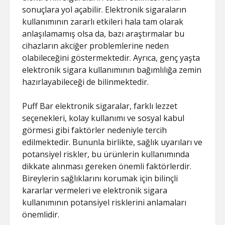
sonuçlara yol açabilir. Elektronik sigaraların
kullanımının zararlı etkileri hala tam olarak
anlaşılamamış olsa da, bazı araştırmalar bu
cihazların akciğer problemlerine neden
olabileceğini göstermektedir. Ayrıca, genç yaşta
elektronik sigara kullanımının bağımlılığa zemin
hazırlayabileceği de bilinmektedir.
Puff Bar elektronik sigaralar, farklı lezzet
seçenekleri, kolay kullanımı ve sosyal kabul
görmesi gibi faktörler nedeniyle tercih
edilmektedir. Bununla birlikte, sağlık uyarıları ve
potansiyel riskler, bu ürünlerin kullanımında
dikkate alınması gereken önemli faktörlerdir.
Bireylerin sağlıklarını korumak için bilinçli
kararlar vermeleri ve elektronik sigara
kullanımının potansiyel risklerini anlamaları
önemlidir.