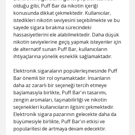
olduğu gibi, Puff Bar da nikotin içeriği
konusunda dikkat çekmektedir. Kullanıcılar,
istedikleri nikotin seviyesini seçebilmekte ve bu
sayede sigara bırakma sürecindeki
hassasiyetlerini ele alabilmektedir. Daha düşük
nikotin seviyelerine geçiş yapmak isteyenler için
de alternatif sunan Puff Bar, kullanıcıların
ihtiyaçlarına yönelik esneklik sağlamaktadır.
Elektronik sigaraların popülerleşmesinde Puff
Bar önemli bir rol oynamaktadır. İnsanların
daha az zararlı bir seçeneği tercih etmeye
başlamasıyla birlikte, Puff Bar'ın tasarımı,
zengin aromaları, taşınabilirliği ve nikotin
seçenekleri kullanıcıların ilgisini çekmektedir.
Elektronik sigara pazarının gelecekte daha da
büyümesiyle birlikte, Puff Bar'ın etkisi ve
popülaritesi de artmaya devam edecektir.