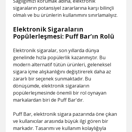
Sağlığımızı korumak adına, elektronik
sigaraların potansiyel zararlarına karşı bilinçli
olmalı ve bu ürünlerin kullanımını sınırlamalıyız.
Elektronik Sigaraların
Popülerleşmesi: Puff Bar’ın Rolü
Elektronik sigaralar, son yıllarda dünya
genelinde hızla popülerlik kazanmıştır. Bu
modern alternatif tütün ürünleri, geleneksel
sigara içme alışkanlığını değiştirerek daha az
zararlı bir seçenek sunmaktadır. Bu
dönüşümde, elektronik sigaraların
popülerleşmesinde önemli bir rol oynayan
markalardan biri de Puff Bar'dır.
Puff Bar, elektronik sigara pazarında öne çıkan
ve kullanıcılar arasında büyük ilgi gören bir
markadır. Tasarımı ve kullanım kolaylığıyla