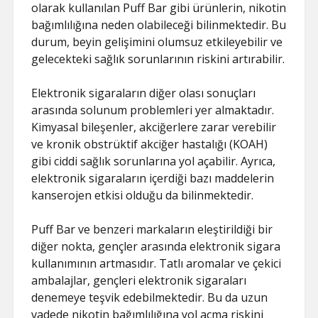
olarak kullanılan Puff Bar gibi ürünlerin, nikotin
bağımlılığına neden olabileceği bilinmektedir. Bu
durum, beyin gelişimini olumsuz etkileyebilir ve
gelecekteki sağlık sorunlarının riskini artırabilir.
Elektronik sigaraların diğer olası sonuçları
arasında solunum problemleri yer almaktadır.
Kimyasal bileşenler, akciğerlere zarar verebilir
ve kronik obstrüktif akciğer hastalığı (KOAH)
gibi ciddi sağlık sorunlarına yol açabilir. Ayrıca,
elektronik sigaraların içerdiği bazı maddelerin
kanserojen etkisi olduğu da bilinmektedir.
Puff Bar ve benzeri markaların eleştirildiği bir
diğer nokta, gençler arasında elektronik sigara
kullanımının artmasıdır. Tatlı aromalar ve çekici
ambalajlar, gençleri elektronik sigaraları
denemeye teşvik edebilmektedir. Bu da uzun
vadede nikotin bağımlılığına yol açma riskini