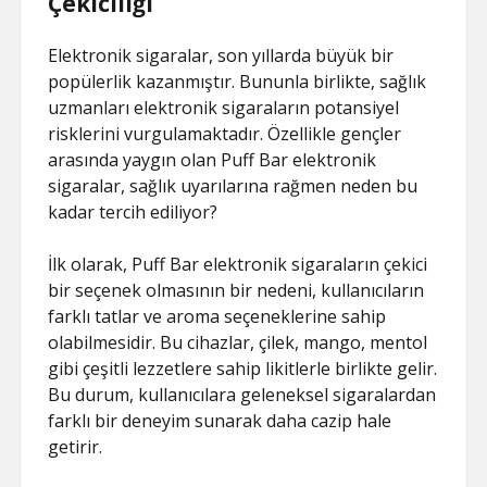
Çekiciliği
Elektronik sigaralar, son yıllarda büyük bir
popülerlik kazanmıştır. Bununla birlikte, sağlık
uzmanları elektronik sigaraların potansiyel
risklerini vurgulamaktadır. Özellikle gençler
arasında yaygın olan Puff Bar elektronik
sigaralar, sağlık uyarılarına rağmen neden bu
kadar tercih ediliyor?
İlk olarak, Puff Bar elektronik sigaraların çekici
bir seçenek olmasının bir nedeni, kullanıcıların
farklı tatlar ve aroma seçeneklerine sahip
olabilmesidir. Bu cihazlar, çilek, mango, mentol
gibi çeşitli lezzetlere sahip likitlerle birlikte gelir.
Bu durum, kullanıcılara geleneksel sigaralardan
farklı bir deneyim sunarak daha cazip hale
getirir.