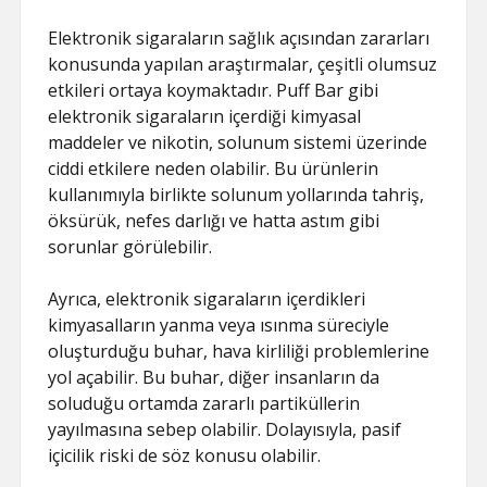
Elektronik sigaraların sağlık açısından zararları
konusunda yapılan araştırmalar, çeşitli olumsuz
etkileri ortaya koymaktadır. Puff Bar gibi
elektronik sigaraların içerdiği kimyasal
maddeler ve nikotin, solunum sistemi üzerinde
ciddi etkilere neden olabilir. Bu ürünlerin
kullanımıyla birlikte solunum yollarında tahriş,
öksürük, nefes darlığı ve hatta astım gibi
sorunlar görülebilir.
Ayrıca, elektronik sigaraların içerdikleri
kimyasalların yanma veya ısınma süreciyle
oluşturduğu buhar, hava kirliliği problemlerine
yol açabilir. Bu buhar, diğer insanların da
soluduğu ortamda zararlı partiküllerin
yayılmasına sebep olabilir. Dolayısıyla, pasif
içicilik riski de söz konusu olabilir.