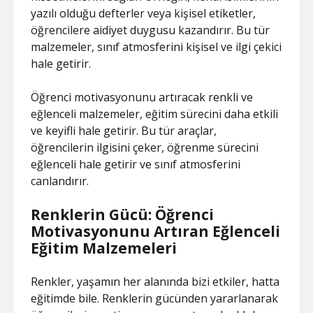
yazılı olduğu defterler veya kişisel etiketler,
öğrencilere aidiyet duygusu kazandırır. Bu tür
malzemeler, sınıf atmosferini kişisel ve ilgi çekici
hale getirir.
Öğrenci motivasyonunu artıracak renkli ve
eğlenceli malzemeler, eğitim sürecini daha etkili
ve keyifli hale getirir. Bu tür araçlar,
öğrencilerin ilgisini çeker, öğrenme sürecini
eğlenceli hale getirir ve sınıf atmosferini
canlandırır.
Renklerin Gücü: Öğrenci
Motivasyonunu Artıran Eğlenceli
Eğitim Malzemeleri
Renkler, yaşamın her alanında bizi etkiler, hatta
eğitimde bile. Renklerin gücünden yararlanarak