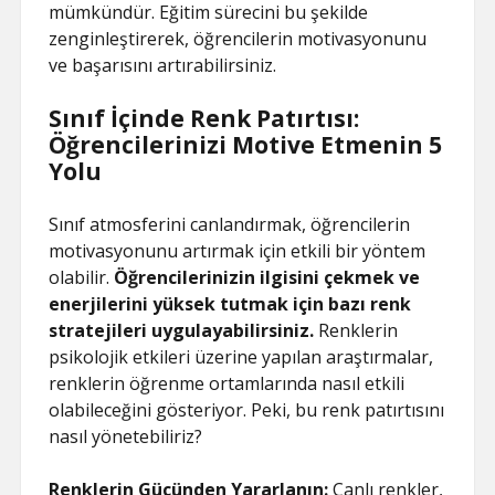
mümkündür. Eğitim sürecini bu şekilde
zenginleştirerek, öğrencilerin motivasyonunu
ve başarısını artırabilirsiniz.
Sınıf İçinde Renk Patırtısı:
Öğrencilerinizi Motive Etmenin 5
Yolu
Sınıf atmosferini canlandırmak, öğrencilerin
motivasyonunu artırmak için etkili bir yöntem
olabilir.
Öğrencilerinizin ilgisini çekmek ve
enerjilerini yüksek tutmak için bazı renk
stratejileri uygulayabilirsiniz.
Renklerin
psikolojik etkileri üzerine yapılan araştırmalar,
renklerin öğrenme ortamlarında nasıl etkili
olabileceğini gösteriyor. Peki, bu renk patırtısını
nasıl yönetebiliriz?
Renklerin Gücünden Yararlanın:
Canlı renkler,