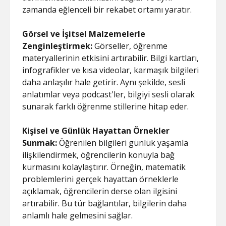
zamanda eğlenceli bir rekabet ortamı yaratır.
Görsel ve İşitsel Malzemelerle
Zenginleştirmek:
Görseller, öğrenme
materyallerinin etkisini artırabilir. Bilgi kartları,
infografikler ve kısa videolar, karmaşık bilgileri
daha anlaşılır hale getirir. Aynı şekilde, sesli
anlatımlar veya podcast'ler, bilgiyi sesli olarak
sunarak farklı öğrenme stillerine hitap eder.
Kişisel ve Günlük Hayattan Örnekler
Sunmak:
Öğrenilen bilgileri günlük yaşamla
ilişkilendirmek, öğrencilerin konuyla bağ
kurmasını kolaylaştırır. Örneğin, matematik
problemlerini gerçek hayattan örneklerle
açıklamak, öğrencilerin derse olan ilgisini
artırabilir. Bu tür bağlantılar, bilgilerin daha
anlamlı hale gelmesini sağlar.