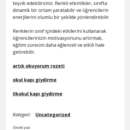
teşvik edebilirsiniz. Renkli etkinlikler, sınıfta
dinamik bir ortam yaratabilir ve öğrencilerin
enerjilerini olumlu bir şekilde yönlendirebilir.
Renklerin sınıf içindeki etkilerini kullanarak
öğrencilerinizin motivasyonunu artırmak,
eğitim sürecini daha eğlenceli ve etkili hale
getirebilir.
artık okuyorum rozeti
okul kapı giydirme
ilkokul kapı giydirme
Kategori:
Uncategorized
Önceki yazı