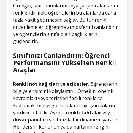
Örneğin, sınıf panolarını veya çalışma alanlarını
renklendirmek, öğrencilerin bu alanlarda daha
fazla vakit geçirmesini sağlar. Bu tür renkli
düzenlemeler, öğrenme atmosferini canlandırır
ve öğrencilerin sınıfa olan bağlılıklarını
güçlendirir.
Sınıfınızı Canlandırın: Öğrenci
Performansını Yükselten Renkli
Araçlar
Renkli not kağıtları
ve
etiketler
, öğrencilerin
bilgiye erişimini kolaylaştırır. Örneğin, önemli
kavramları veya terimleri farklı renklerle
kodlamak, bilgiyi görsel olarak ayrıştırmalarına
yardımcı olabilir. Ayrıca,
renkli tahtalar
veya
duvar panoları
sınıfınızda bir dinamizm yaratır.
Her dersin, konunun ya da haftanın rengini