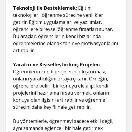
Teknoloji ile Desteklemek:
Eğitim
teknolojileri, öğrenme sürecine yenilikler
getirir. Eğitim uygulamaları ve yazılımlar,
öğrencilere bireysel öğrenme fırsatları sunar.
Bu araçlar, öğrencilerin kendi hızlarında
öğrenmelerine olanak tanır ve motivasyonlarını
artırabilir.
Yaratıcı ve Kişiselleştirilmiş Projeler:
Öğrencilerin kendi projelerini oluşturması,
onların yaratıcılığını ortaya çıkarır. Örneğin,
öğrencilere belirli bir konuyu ele alıp, kendi
projelerini hazırlama fırsatı vermek, onların
konuya olan ilgisini artırabilir ve öğrenme
sürecini daha keyifli hale getirebilir.
Bu yöntemlerle, öğrenmeyi sadece etkili değil,
aynı zamanda eğlenceli bir hale getirmek