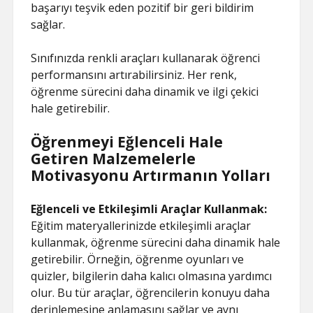
başarıyı teşvik eden pozitif bir geri bildirim
sağlar.
Sınıfınızda renkli araçları kullanarak öğrenci
performansını artırabilirsiniz. Her renk,
öğrenme sürecini daha dinamik ve ilgi çekici
hale getirebilir.
Öğrenmeyi Eğlenceli Hale
Getiren Malzemelerle
Motivasyonu Artırmanın Yolları
Eğlenceli ve Etkileşimli Araçlar Kullanmak:
Eğitim materyallerinizde etkileşimli araçlar
kullanmak, öğrenme sürecini daha dinamik hale
getirebilir. Örneğin, öğrenme oyunları ve
quizler, bilgilerin daha kalıcı olmasına yardımcı
olur. Bu tür araçlar, öğrencilerin konuyu daha
derinlemesine anlamasını sağlar ve aynı