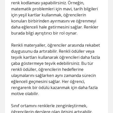
renk kodlaması yapabilirsiniz. Örneğin,
matematik problemleri için mavi, tarih bilgileri
için yeşil kartlar kullanmak, öğrencilerin
konuları birbirinden ayırmasını ve öğrenmeyi
daha eğlenceli hale getirmesini sağlar. Renkler
burada bilgi ayrıştırıcı bir rol oynar.
Renkli materyaller, öğrenciler arasında rekabet
duygusunu da artırabilir. Renkli ödüller veya
teşvik kartları kullanarak öğrencileri daha fazla
çaba göstermeye teşvik edebilirsiniz. Bu tür
renkli ödüller, öğrencilerin hedeflerine
ulaşmalarını sağlarken aynı zamanda sürecin
eğlenceli geçmesini sağlar. Her öğrenci,
rengarenk bir ödülü kazanmak için daha fazla
motive olabilir.
Sınıf ortamını renklerle zenginleştirmek,
öğrencilerin derslere olan ilgisini artırabilir.