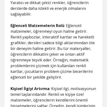
Yaratıcı ve dikkat çekici renkler, öğrencilerin
derslerde daha istekli ve enerjik olmalarını
sağlayabilir.
Eğlenceli Malzemelerin Rolü
: Eğlenceli
malzemeler, öğrenmeyi oyun haline getirir.
Renkli yapbozlar, interaktif kartlar ve hareketli
grafikler, dersleri sadece bilgi aktarımından öte
bir deneyim haline getirir. Bu tür materyaller,
öğrencilerin dikkatini çeker ve onları aktif
öğrenmeye teşvik eder. Örneğin, matematik
problemlerini çözmek için kullanılan renkli
kartlar, çocukların problem çözme becerilerini
eğlenceli bir şekilde geliştirir.
Kişisel İlgiyi Artırma
: Kişisel ilgi, motivasyonun
temel taşlarındandır. Renkli ve kişiye özel
malzemeler, öğrencilerin kendilerini önemli
hissetmelerini sağlar. Örneğin, kendi isimlerinin