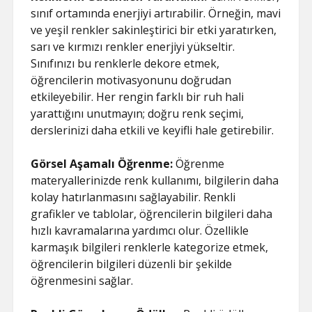
sınıf ortamında enerjiyi artırabilir. Örneğin, mavi
ve yeşil renkler sakinleştirici bir etki yaratırken,
sarı ve kırmızı renkler enerjiyi yükseltir.
Sınıfınızı bu renklerle dekore etmek,
öğrencilerin motivasyonunu doğrudan
etkileyebilir. Her rengin farklı bir ruh hali
yarattığını unutmayın; doğru renk seçimi,
derslerinizi daha etkili ve keyifli hale getirebilir.
Görsel Aşamalı Öğrenme:
Öğrenme
materyallerinizde renk kullanımı, bilgilerin daha
kolay hatırlanmasını sağlayabilir. Renkli
grafikler ve tablolar, öğrencilerin bilgileri daha
hızlı kavramalarına yardımcı olur. Özellikle
karmaşık bilgileri renklerle kategorize etmek,
öğrencilerin bilgileri düzenli bir şekilde
öğrenmesini sağlar.