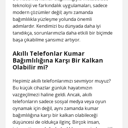
teknoloji ve farkındalık uygulamaları, sadece
modern çözümler değil; aynı zamanda
bağımlılıkla yüzleşme yolunda önemli
adımlardır. Kendimizi bu dünyada daha iyi
tanıdıkça, sorunlarımızla daha etkili bir biçimde
başa çıkabilme şansımız artıyor.
Akıllı Telefonlar Kumar
Bağımlılığına Karşı Bir Kalkan
Olabilir mi?
Hepimiz akıllı telefonlarımızı sevmiyor muyuz?
Bu küçük cihazlar günlük hayatımızın
vazgeçilmezi haline geldi. Ancak, akıllı
telefonların sadece sosyal medya veya oyun
oynamak için değil, aynı zamanda kumar
bağımlılığına karşı bir kalkan olabileceği
düşüncesi de oldukça ilginç. Birçok insan,