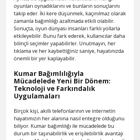
oyunları oynadıklarını ve bunların sonuçlarını
takip eder. İki kere düşünmek, kaçınılmaz olarak
zamanla bağımlılığı azaltmada etkili olabilir.
Sonuçta, oyun dünyası insanları farklı yollarla
etkileyebilir. Bunu fark ederek, kullanıcılar daha
bilinçli seçimler yapabilirler. Unutmayın, her
tıklama ve her kaybettiğiniz saniye, hayatınızda
önemli bir yer kaplayabilir.
Kumar Bağımlılığıyla
Mücadelede Yeni Bir Dönem:
Teknoloji ve Farkındalık
Uygulamaları
Birçok kişi, akıllı telefonlarının ve internetin
hayatımızın her alanına nasıl entegre olduğunu
biliyor. Kumar bağımlılığı ile mücadelede bu
durum bir taşınabilirlik ve erişilebilirlik avantajı