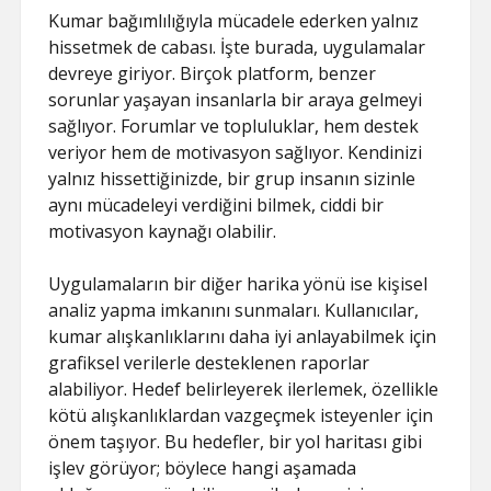
Kumar bağımlılığıyla mücadele ederken yalnız
hissetmek de cabası. İşte burada, uygulamalar
devreye giriyor. Birçok platform, benzer
sorunlar yaşayan insanlarla bir araya gelmeyi
sağlıyor. Forumlar ve topluluklar, hem destek
veriyor hem de motivasyon sağlıyor. Kendinizi
yalnız hissettiğinizde, bir grup insanın sizinle
aynı mücadeleyi verdiğini bilmek, ciddi bir
motivasyon kaynağı olabilir.
Uygulamaların bir diğer harika yönü ise kişisel
analiz yapma imkanını sunmaları. Kullanıcılar,
kumar alışkanlıklarını daha iyi anlayabilmek için
grafiksel verilerle desteklenen raporlar
alabiliyor. Hedef belirleyerek ilerlemek, özellikle
kötü alışkanlıklardan vazgeçmek isteyenler için
önem taşıyor. Bu hedefler, bir yol haritası gibi
işlev görüyor; böylece hangi aşamada