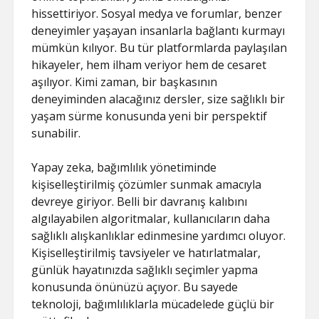
hissettiriyor. Sosyal medya ve forumlar, benzer
deneyimler yaşayan insanlarla bağlantı kurmayı
mümkün kılıyor. Bu tür platformlarda paylaşılan
hikayeler, hem ilham veriyor hem de cesaret
aşılıyor. Kimi zaman, bir başkasının
deneyiminden alacağınız dersler, size sağlıklı bir
yaşam sürme konusunda yeni bir perspektif
sunabilir.
Yapay zeka, bağımlılık yönetiminde
kişiselleştirilmiş çözümler sunmak amacıyla
devreye giriyor. Belli bir davranış kalıbını
algılayabilen algoritmalar, kullanıcıların daha
sağlıklı alışkanlıklar edinmesine yardımcı oluyor.
Kişiselleştirilmiş tavsiyeler ve hatırlatmalar,
günlük hayatınızda sağlıklı seçimler yapma
konusunda önünüzü açıyor. Bu sayede
teknoloji, bağımlılıklarla mücadelede güçlü bir