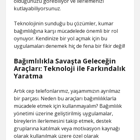
olduğunuzu görebiliyor ve ilerlemenizi
kutlayabiliyorsunuz.
Teknolojinin sunduğu bu çözümler, kumar
bağımlılığına karşı mücadelede önemli bir rol
oynuyor. Kendinize bir yol açmak için bu
uygulamaları denemek hiç de fena bir fikir değil!
Bağımlılıkla Savaşta Geleceğin
Araçları: Teknoloji ile Farkındalık
Yaratma
Artık cep telefonlarımız, yaşamımızın ayrılmaz
bir parçası. Neden bu araçları bağımlılıklarla
mücadele etmek için kullanmayalım? Bağımlılık
yönetimi üzerine geliştirilmiş uygulamalar,
bireylerin ilerlemesini takip etmek, destek
gruplarına katılmak veya motivasyon kaynağı
olarak kullanılmak üzere özel olarak