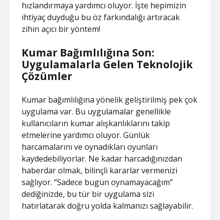
hızlandırmaya yardımcı oluyor. İşte hepimizin
ihtiyaç duyduğu bu öz farkındalığı artıracak
zihin açıcı bir yöntem!
Kumar Bağımlılığına Son:
Uygulamalarla Gelen Teknolojik
Çözümler
Kumar bağımlılığına yönelik geliştirilmiş pek çok
uygulama var. Bu uygulamalar genellikle
kullanıcıların kumar alışkanlıklarını takip
etmelerine yardımcı oluyor. Günlük
harcamalarını ve oynadıkları oyunları
kaydedebiliyorlar. Ne kadar harcadığınızdan
haberdar olmak, bilinçli kararlar vermenizi
sağlıyor. “Sadece bugün oynamayacağım”
dediğinizde, bu tür bir uygulama sizi
hatırlatarak doğru yolda kalmanızı sağlayabilir.