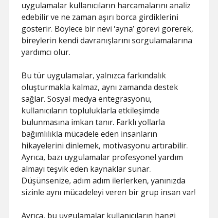
uygulamalar kullanıcıların harcamalarını analiz
edebilir ve ne zaman aşırı borca girdiklerini
gösterir. Böylece bir nevi ‘ayna’ görevi görerek,
bireylerin kendi davranışlarını sorgulamalarına
yardımcı olur.
Bu tür uygulamalar, yalnızca farkındalık
oluşturmakla kalmaz, aynı zamanda destek
sağlar. Sosyal medya entegrasyonu,
kullanıcıların topluluklarla etkileşimde
bulunmasına imkan tanır. Farklı yollarla
bağımlılıkla mücadele eden insanların
hikayelerini dinlemek, motivasyonu artırabilir.
Ayrıca, bazı uygulamalar profesyonel yardım
almayı teşvik eden kaynaklar sunar.
Düşünsenize, adım adım ilerlerken, yanınızda
sizinle aynı mücadeleyi veren bir grup insan var!
Ayrıca, bu uygulamalar kullanıcıların hangi