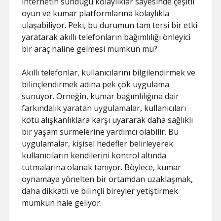
internetin sunduğu kolaylıklar sayesinde çeşitli
oyun ve kumar platformlarına kolaylıkla
ulaşabiliyor. Peki, bu durumun tam tersi bir etki
yaratarak akıllı telefonların bağımlılığı önleyici
bir araç haline gelmesi mümkün mü?
Akıllı telefonlar, kullanıcılarını bilgilendirmek ve
bilinçlendirmek adına pek çok uygulama
sunuyor. Örneğin, kumar bağımlılığına dair
farkındalık yaratan uygulamalar, kullanıcıları
kötü alışkanlıklara karşı uyararak daha sağlıklı
bir yaşam sürmelerine yardımcı olabilir. Bu
uygulamalar, kişisel hedefler belirleyerek
kullanıcıların kendilerini kontrol altında
tutmalarına olanak tanıyor. Böylece, kumar
oynamaya yönelten bir ortamdan uzaklaşmak,
daha dikkatli ve bilinçli bireyler yetiştirmek
mümkün hale geliyor.