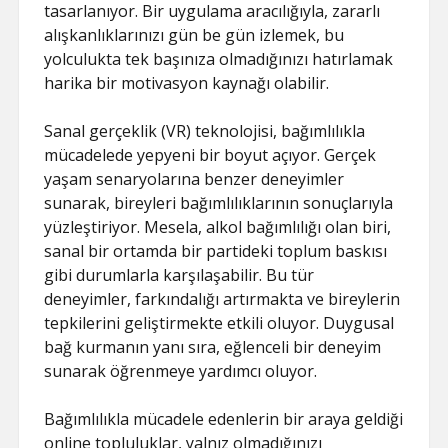
tasarlanıyor. Bir uygulama aracılığıyla, zararlı
alışkanlıklarınızı gün be gün izlemek, bu
yolculukta tek başınıza olmadığınızı hatırlamak
harika bir motivasyon kaynağı olabilir.
Sanal gerçeklik (VR) teknolojisi, bağımlılıkla
mücadelede yepyeni bir boyut açıyor. Gerçek
yaşam senaryolarına benzer deneyimler
sunarak, bireyleri bağımlılıklarının sonuçlarıyla
yüzleştiriyor. Mesela, alkol bağımlılığı olan biri,
sanal bir ortamda bir partideki toplum baskısı
gibi durumlarla karşılaşabilir. Bu tür
deneyimler, farkındalığı artırmakta ve bireylerin
tepkilerini geliştirmekte etkili oluyor. Duygusal
bağ kurmanın yanı sıra, eğlenceli bir deneyim
sunarak öğrenmeye yardımcı oluyor.
Bağımlılıkla mücadele edenlerin bir araya geldiği
online topluluklar, yalnız olmadığınızı