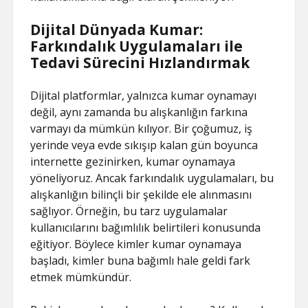
Dijital Dünyada Kumar:
Farkındalık Uygulamaları ile
Tedavi Sürecini Hızlandırmak
Dijital platformlar, yalnızca kumar oynamayı
değil, aynı zamanda bu alışkanlığın farkına
varmayı da mümkün kılıyor. Bir çoğumuz, iş
yerinde veya evde sıkışıp kalan gün boyunca
internette gezinirken, kumar oynamaya
yöneliyoruz. Ancak farkındalık uygulamaları, bu
alışkanlığın bilinçli bir şekilde ele alınmasını
sağlıyor. Örneğin, bu tarz uygulamalar
kullanıcılarını bağımlılık belirtileri konusunda
eğitiyor. Böylece kimler kumar oynamaya
başladı, kimler buna bağımlı hale geldi fark
etmek mümkündür.