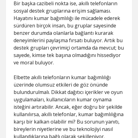
Bir başka cazibeli nokta ise, akıllı telefonların
sosyal destek gruplarına erişim sağlaması.
Hayatını kumar bağımlılığı ile mücadele ederek
sürdüren birçok insan, bu gruplar sayesinde
benzer durumda olanlarla bağlantı kurarak
deneyimlerini paylaşma fırsatı buluyor. Artık bu
destek grupları çevrimiçi ortamda da mevcut; bu
sayede, kimse tek başına olmadığını hissediyor
ve moral buluyor.
Elbette akıllı telefonların kumar bağımlılığı
üzerinde olumsuz etkileri de göz önünde
bulundurulmalı. Dikkat dağıtıcı içerikler ve oyun
uygulamaları, kullanıcıların kumar oynama
isteğini artırabilir. Ancak, eğer doğru bir şekilde
kullanılırsa, akıllı telefonlar, kumar bağımlılığına
karşı bir kalkan olabilir mi? Bu sorunun yanıtı,
bireylerin niyetlerine ve bu teknolojiyi nasıl
kullandıklarına bağlı olarak şekilleniyor.