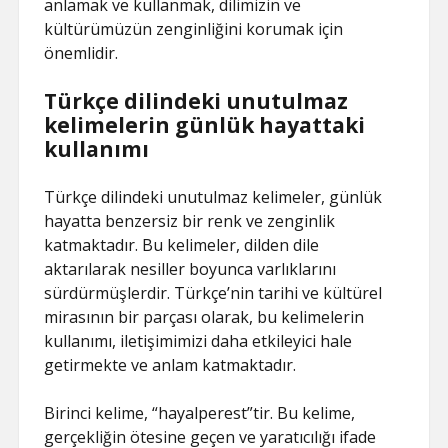
anlamak ve kullanmak, dilimizin ve
kültürümüzün zenginliğini korumak için
önemlidir.
Türkçe dilindeki unutulmaz
kelimelerin günlük hayattaki
kullanımı
Türkçe dilindeki unutulmaz kelimeler, günlük
hayatta benzersiz bir renk ve zenginlik
katmaktadır. Bu kelimeler, dilden dile
aktarılarak nesiller boyunca varlıklarını
sürdürmüşlerdir. Türkçe’nin tarihi ve kültürel
mirasının bir parçası olarak, bu kelimelerin
kullanımı, iletişimimizi daha etkileyici hale
getirmekte ve anlam katmaktadır.
Birinci kelime, “hayalperest”tir. Bu kelime,
gerçekliğin ötesine geçen ve yaratıcılığı ifade