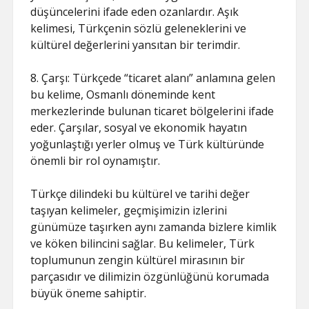
düşüncelerini ifade eden ozanlardır. Aşık
kelimesi, Türkçenin sözlü geleneklerini ve
kültürel değerlerini yansıtan bir terimdir.
8. Çarşı: Türkçede “ticaret alanı” anlamına gelen
bu kelime, Osmanlı döneminde kent
merkezlerinde bulunan ticaret bölgelerini ifade
eder. Çarşılar, sosyal ve ekonomik hayatın
yoğunlaştığı yerler olmuş ve Türk kültüründe
önemli bir rol oynamıştır.
Türkçe dilindeki bu kültürel ve tarihi değer
taşıyan kelimeler, geçmişimizin izlerini
günümüze taşırken aynı zamanda bizlere kimlik
ve köken bilincini sağlar. Bu kelimeler, Türk
toplumunun zengin kültürel mirasının bir
parçasıdır ve dilimizin özgünlüğünü korumada
büyük öneme sahiptir.