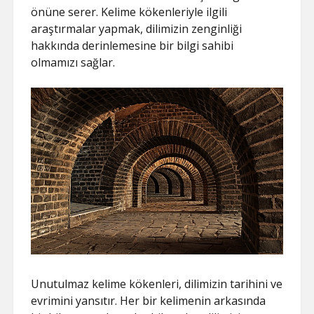
önüne serer. Kelime kökenleriyle ilgili
araştırmalar yapmak, dilimizin zenginliği
hakkında derinlemesine bir bilgi sahibi
olmamızı sağlar.
Unutulmaz kelime kökenleri, dilimizin tarihini ve
evrimini yansıtır. Her bir kelimenin arkasında