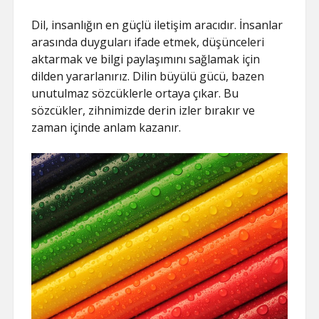
Dil, insanlığın en güçlü iletişim aracıdır. İnsanlar
arasında duyguları ifade etmek, düşünceleri
aktarmak ve bilgi paylaşımını sağlamak için
dilden yararlanırız. Dilin büyülü gücü, bazen
unutulmaz sözcüklerle ortaya çıkar. Bu
sözcükler, zihnimizde derin izler bırakır ve
zaman içinde anlam kazanır.