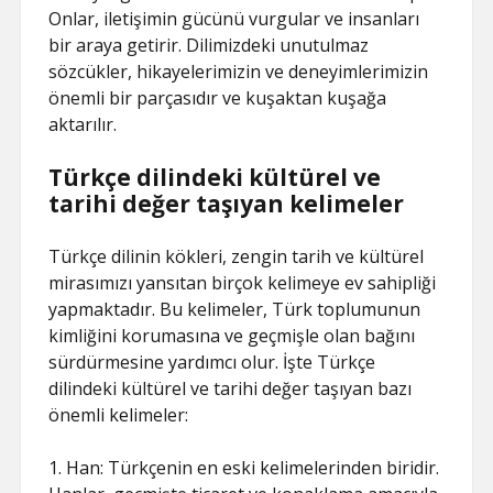
Onlar, iletişimin gücünü vurgular ve insanları
bir araya getirir. Dilimizdeki unutulmaz
sözcükler, hikayelerimizin ve deneyimlerimizin
önemli bir parçasıdır ve kuşaktan kuşağa
aktarılır.
Türkçe dilindeki kültürel ve
tarihi değer taşıyan kelimeler
Türkçe dilinin kökleri, zengin tarih ve kültürel
mirasımızı yansıtan birçok kelimeye ev sahipliği
yapmaktadır. Bu kelimeler, Türk toplumunun
kimliğini korumasına ve geçmişle olan bağını
sürdürmesine yardımcı olur. İşte Türkçe
dilindeki kültürel ve tarihi değer taşıyan bazı
önemli kelimeler:
1. Han: Türkçenin en eski kelimelerinden biridir.