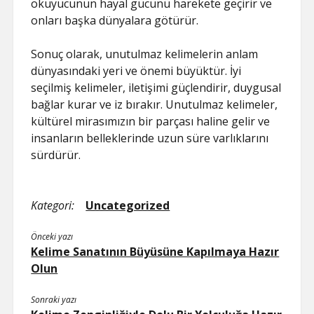
okuyucunun hayal gücünü harekete geçirir ve
onları başka dünyalara götürür.
Sonuç olarak, unutulmaz kelimelerin anlam
dünyasındaki yeri ve önemi büyüktür. İyi
seçilmiş kelimeler, iletişimi güçlendirir, duygusal
bağlar kurar ve iz bırakır. Unutulmaz kelimeler,
kültürel mirasımızın bir parçası haline gelir ve
insanların belleklerinde uzun süre varlıklarını
sürdürür.
Kategori:
Uncategorized
Önceki yazı
Kelime Sanatının Büyüsüne Kapılmaya Hazır
Olun
Sonraki yazı