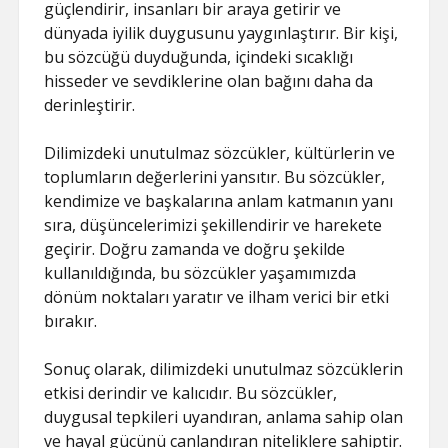
güçlendirir, insanları bir araya getirir ve
dünyada iyilik duygusunu yaygınlaştırır. Bir kişi,
bu sözcüğü duyduğunda, içindeki sıcaklığı
hisseder ve sevdiklerine olan bağını daha da
derinleştirir.
Dilimizdeki unutulmaz sözcükler, kültürlerin ve
toplumların değerlerini yansıtır. Bu sözcükler,
kendimize ve başkalarına anlam katmanın yanı
sıra, düşüncelerimizi şekillendirir ve harekete
geçirir. Doğru zamanda ve doğru şekilde
kullanıldığında, bu sözcükler yaşamımızda
dönüm noktaları yaratır ve ilham verici bir etki
bırakır.
Sonuç olarak, dilimizdeki unutulmaz sözcüklerin
etkisi derindir ve kalıcıdır. Bu sözcükler,
duygusal tepkileri uyandıran, anlama sahip olan
ve hayal gücünü canlandıran niteliklere sahiptir.