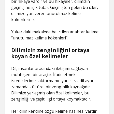
bir hikaye vardır ve bu hikayeler, dilimizin
geçmişine ışık tutar. Geçmişten gelen bu izler,
dilimize yön veren unutulmaz kelime
kökenleridir.
Yukarıdaki makalede belirtilen anahtar kelime:
“unutulmaz kelime kökenleri”.
Dilimizin zenginliğini ortaya
koyan özel kelimeler
Dil, insanlar arasındaki iletişimi sağlayan
muhteşem bir araçtır. İfade etmek
istediklerimizi aktarmanın yanı sıra, dil aynı
zamanda kültürel bir zenginlik kaynağıdır.
Dilimize yerleşmiş olan özel kelimeler, bu
zenginliği ve çeşitliliği ortaya koymaktadır.
Her dilin kendine özgü kelime hazinesi vardır.