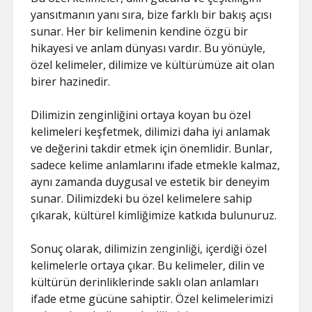
yansıtmanın yanı sıra, bize farklı bir bakış açısı
sunar. Her bir kelimenin kendine özgü bir
hikayesi ve anlam dünyası vardır. Bu yönüyle,
özel kelimeler, dilimize ve kültürümüze ait olan
birer hazinedir.
Dilimizin zenginliğini ortaya koyan bu özel
kelimeleri keşfetmek, dilimizi daha iyi anlamak
ve değerini takdir etmek için önemlidir. Bunlar,
sadece kelime anlamlarını ifade etmekle kalmaz,
aynı zamanda duygusal ve estetik bir deneyim
sunar. Dilimizdeki bu özel kelimelere sahip
çıkarak, kültürel kimliğimize katkıda bulunuruz.
Sonuç olarak, dilimizin zenginliği, içerdiği özel
kelimelerle ortaya çıkar. Bu kelimeler, dilin ve
kültürün derinliklerinde saklı olan anlamları
ifade etme gücüne sahiptir. Özel kelimelerimizi