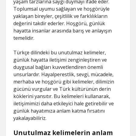
yaşam tarzlarına saygı duymayı ifade eder.
Toplumsal uyumu sağlayan ve hoşgörüyle
yaklaşan bireyler, çeşitlilik ve farklılıkların
değerini takdir ederler. Hoşgörü, günlük
hayatta insanlar arasında barış ve anlayışın
temelidir.
Türkçe dilindeki bu unutulmaz kelimeler,
günlük hayatta iletişimi zenginleştiren ve
duygusal bağları kuvvetlendiren önemli
unsurlardır. Hayalperestlik, sevgi, mücadele,
merhaba ve hoşgörü gibi kelimeler, dilimizin
gücünü vurgular ve Türk kültürünün derin
köklerini yansıtır. Bu kelimeleri kullanarak,
iletişimimizi daha etkileyici hale getirebilir ve
günlük hayatımıza anlam katma fırsatını
yakalayabiliriz.
Unutulmaz kelimelerin anlam