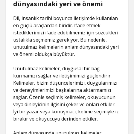
dünyasındaki yeri ve önemi
Dil, insanlık tarihi boyunca iletişimde kullanılan
en güçlü araçlardan biridir. İfade etmek
istediklerimizi ifade edebilmemiz için sözcükleri
ustalıkla seçmemiz gerekiyor. Bu nedenle,
unutulmaz kelimelerin anlam dünyasındaki yeri
ve önemi oldukça büyüktür.
Unutulmaz kelimeler, duygusal bir bağ
kurmamızı sağlar ve iletişimimizi güçlendirir.
Kelimeler, bizim düşüncelerimizi, duygularımızı
ve deneyimlerimizi başkalarına aktarmamızı
sağlar. Özenle seçilmiş kelimeler, okuyucunun
veya dinleyicinin ilgisini çeker ve onları etkiler.
İyi bir yazar veya konuşmacı, kelime seçimiyle iz
bırakır ve okuyucuyu derinden etkiler.
Anlam dünyasında unutulmaz kelimeler,