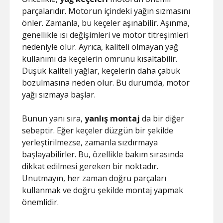
parçalarıdır. Motorun içindeki yağın sızmasını
önler. Zamanla, bu keçeler aşınabilir. Aşınma,
genellikle ısı değişimleri ve motor titreşimleri
nedeniyle olur. Ayrıca, kaliteli olmayan yağ
kullanımı da keçelerin ömrünü kısaltabilir.
Düşük kaliteli yağlar, keçelerin daha çabuk
bozulmasına neden olur. Bu durumda, motor
yağı sızmaya başlar.
Bunun yanı sıra,
yanlış montaj
da bir diğer
sebeptir. Eğer keçeler düzgün bir şekilde
yerleştirilmezse, zamanla sızdırmaya
başlayabilirler. Bu, özellikle bakım sırasında
dikkat edilmesi gereken bir noktadır.
Unutmayın, her zaman doğru parçaları
kullanmak ve doğru şekilde montaj yapmak
önemlidir.