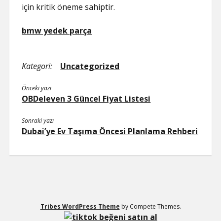
için kritik öneme sahiptir.
bmw yedek parça
Kategori:
Uncategorized
Önceki yazı
OBDeleven 3 Güncel Fiyat Listesi
Sonraki yazı
Dubai’ye Ev Taşıma Öncesi Planlama Rehberi
Tribes WordPress Theme
by Compete Themes.