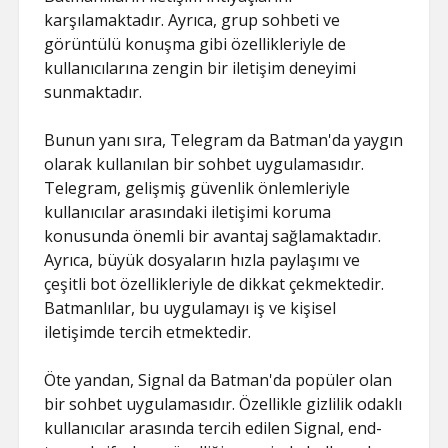
karşılamaktadır. Ayrıca, grup sohbeti ve
görüntülü konuşma gibi özellikleriyle de
kullanıcılarına zengin bir iletişim deneyimi
sunmaktadır.
Bunun yanı sıra, Telegram da Batman'da yaygın
olarak kullanılan bir sohbet uygulamasıdır.
Telegram, gelişmiş güvenlik önlemleriyle
kullanıcılar arasındaki iletişimi koruma
konusunda önemli bir avantaj sağlamaktadır.
Ayrıca, büyük dosyaların hızla paylaşımı ve
çeşitli bot özellikleriyle de dikkat çekmektedir.
Batmanlılar, bu uygulamayı iş ve kişisel
iletişimde tercih etmektedir.
Öte yandan, Signal da Batman'da popüler olan
bir sohbet uygulamasıdır. Özellikle gizlilik odaklı
kullanıcılar arasında tercih edilen Signal, end-