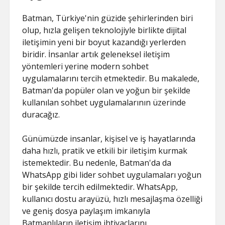
Batman, Türkiye'nin güzide şehirlerinden biri
olup, hızla gelişen teknolojiyle birlikte dijital
iletişimin yeni bir boyut kazandığı yerlerden
biridir. İnsanlar artık geleneksel iletişim
yöntemleri yerine modern sohbet
uygulamalarını tercih etmektedir. Bu makalede,
Batman'da popüler olan ve yoğun bir şekilde
kullanılan sohbet uygulamalarının üzerinde
duracağız.
Günümüzde insanlar, kişisel ve iş hayatlarında
daha hızlı, pratik ve etkili bir iletişim kurmak
istemektedir. Bu nedenle, Batman'da da
WhatsApp gibi lider sohbet uygulamaları yoğun
bir şekilde tercih edilmektedir. WhatsApp,
kullanıcı dostu arayüzü, hızlı mesajlaşma özelliği
ve geniş dosya paylaşım imkanıyla
Batmanlıların iletişim ihtiyaçlarını