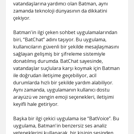
vatandaşlarına yardımcı olan Batman, aynı
zamanda teknoloji dünyasının da dikkatini
çekiyor.
Batman'in ilgi çeken sohbet uygulamalarından
biri, “BatChat” adını taşıyor. Bu uygulama,
kullanıcıların güvenli bir şekilde mesajlaşmasını
sağlayan gelişmiş bir şifreleme sistemiyle
donatılmış durumda. BatChat sayesinde,
vatandaşlar suçlulara karşı koymak için Batman
ile doğrudan iletişime geçebiliyor, acil
durumlarda hızlı bir şekilde yardım alabiliyor.
Aynı zamanda, uygulamanın kullanıcı dostu
arayüzü ve zengin emoji seçenekleri, iletişimi
keyifli hale getiriyor.
Başka bir ilgi çekici uygulama ise “BatVoice”. Bu
uygulama, Batman'in benzersiz ses analiz
yeteneklerini kullanarak, bir kişinin sesinden