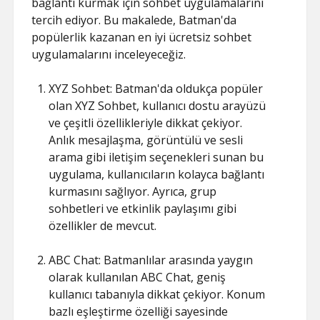
bağlantı kurmak için sohbet uygulamalarını
tercih ediyor. Bu makalede, Batman'da
popülerlik kazanan en iyi ücretsiz sohbet
uygulamalarını inceleyeceğiz.
XYZ Sohbet: Batman'da oldukça popüler
olan XYZ Sohbet, kullanıcı dostu arayüzü
ve çeşitli özellikleriyle dikkat çekiyor.
Anlık mesajlaşma, görüntülü ve sesli
arama gibi iletişim seçenekleri sunan bu
uygulama, kullanıcıların kolayca bağlantı
kurmasını sağlıyor. Ayrıca, grup
sohbetleri ve etkinlik paylaşımı gibi
özellikler de mevcut.
ABC Chat: Batmanlılar arasında yaygın
olarak kullanılan ABC Chat, geniş
kullanıcı tabanıyla dikkat çekiyor. Konum
bazlı eşleştirme özelliği sayesinde