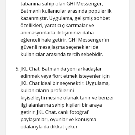
tabanına sahip olan GHI Messenger,
Batmanlı kullanıcılar arasında popülerlik
kazanmıştır. Uygulama, gelişmiş sohbet
özellikleri, yaratıcı çıkartmalar ve
animasyonlarla iletişiminizi daha
eğlenceli hale getirir. GHI Messenger'ın
güvenli mesajlaşma seçenekleri de
kullanıcılar arasında tercih sebebidir.
JKL Chat: Batman'da yeni arkadaşlar
edinmek veya flört etmek isteyenler için
JKL Chat ideal bir seçenektir. Uygulama,
kullanıcıların profillerini
kişiselleştirmesine olanak tanır ve benzer
ilgi alanlarına sahip kişileri bir araya
getirir. JKL Chat, canlı fotoğraf
paylaşımları, oyunlar ve konuşma
odalarıyla da dikkat çeker.