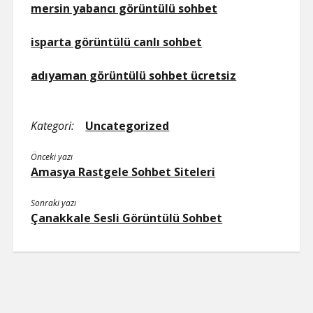
mersin yabancı görüntülü sohbet
isparta görüntülü canlı sohbet
adıyaman görüntülü sohbet ücretsiz
Kategori:
Uncategorized
Önceki yazı
Amasya Rastgele Sohbet Siteleri
Sonraki yazı
Çanakkale Sesli Görüntülü Sohbet