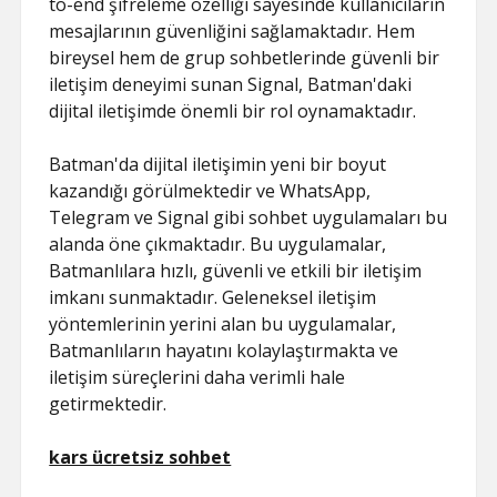
to-end şifreleme özelliği sayesinde kullanıcıların
mesajlarının güvenliğini sağlamaktadır. Hem
bireysel hem de grup sohbetlerinde güvenli bir
iletişim deneyimi sunan Signal, Batman'daki
dijital iletişimde önemli bir rol oynamaktadır.
Batman'da dijital iletişimin yeni bir boyut
kazandığı görülmektedir ve WhatsApp,
Telegram ve Signal gibi sohbet uygulamaları bu
alanda öne çıkmaktadır. Bu uygulamalar,
Batmanlılara hızlı, güvenli ve etkili bir iletişim
imkanı sunmaktadır. Geleneksel iletişim
yöntemlerinin yerini alan bu uygulamalar,
Batmanlıların hayatını kolaylaştırmakta ve
iletişim süreçlerini daha verimli hale
getirmektedir.
kars ücretsiz sohbet