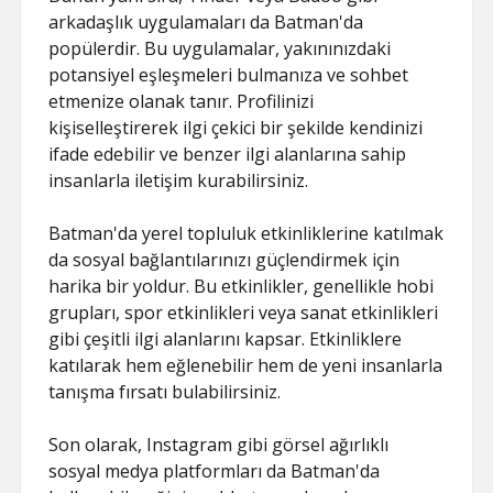
arkadaşlık uygulamaları da Batman'da
popülerdir. Bu uygulamalar, yakınınızdaki
potansiyel eşleşmeleri bulmanıza ve sohbet
etmenize olanak tanır. Profilinizi
kişiselleştirerek ilgi çekici bir şekilde kendinizi
ifade edebilir ve benzer ilgi alanlarına sahip
insanlarla iletişim kurabilirsiniz.
Batman'da yerel topluluk etkinliklerine katılmak
da sosyal bağlantılarınızı güçlendirmek için
harika bir yoldur. Bu etkinlikler, genellikle hobi
grupları, spor etkinlikleri veya sanat etkinlikleri
gibi çeşitli ilgi alanlarını kapsar. Etkinliklere
katılarak hem eğlenebilir hem de yeni insanlarla
tanışma fırsatı bulabilirsiniz.
Son olarak, Instagram gibi görsel ağırlıklı
sosyal medya platformları da Batman'da