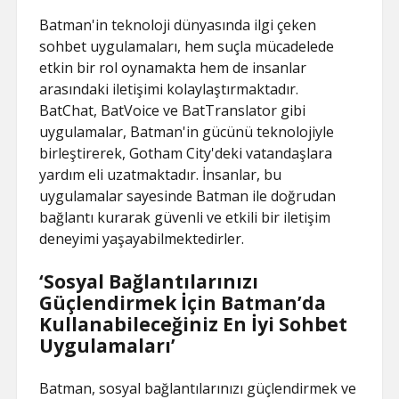
Batman'in teknoloji dünyasında ilgi çeken
sohbet uygulamaları, hem suçla mücadelede
etkin bir rol oynamakta hem de insanlar
arasındaki iletişimi kolaylaştırmaktadır.
BatChat, BatVoice ve BatTranslator gibi
uygulamalar, Batman'in gücünü teknolojiyle
birleştirerek, Gotham City'deki vatandaşlara
yardım eli uzatmaktadır. İnsanlar, bu
uygulamalar sayesinde Batman ile doğrudan
bağlantı kurarak güvenli ve etkili bir iletişim
deneyimi yaşayabilmektedirler.
‘Sosyal Bağlantılarınızı
Güçlendirmek İçin Batman’da
Kullanabileceğiniz En İyi Sohbet
Uygulamaları’
Batman, sosyal bağlantılarınızı güçlendirmek ve