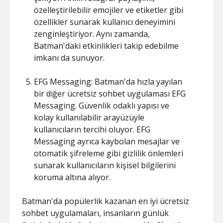
özelleştirilebilir emojiler ve etiketler gibi
özellikler sunarak kullanıcı deneyimini
zenginleştiriyor. Aynı zamanda,
Batman'daki etkinlikleri takip edebilme
imkanı da sunuyor.
EFG Messaging: Batman'da hızla yayılan
bir diğer ücretsiz sohbet uygulaması EFG
Messaging. Güvenlik odaklı yapısı ve
kolay kullanılabilir arayüzüyle
kullanıcıların tercihi oluyor. EFG
Messaging ayrıca kaybolan mesajlar ve
otomatik şifreleme gibi gizlilik önlemleri
sunarak kullanıcıların kişisel bilgilerini
koruma altına alıyor.
Batman'da popülerlik kazanan en iyi ücretsiz
sohbet uygulamaları, insanların günlük