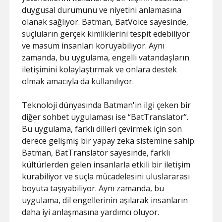
duygusal durumunu ve niyetini anlamasına
olanak sağlıyor. Batman, BatVoice sayesinde,
suçluların gerçek kimliklerini tespit edebiliyor
ve masum insanları koruyabiliyor. Aynı
zamanda, bu uygulama, engelli vatandaşların
iletişimini kolaylaştırmak ve onlara destek
olmak amacıyla da kullanılıyor.
Teknoloji dünyasında Batman'in ilgi çeken bir
diğer sohbet uygulaması ise “BatTranslator”.
Bu uygulama, farklı dilleri çevirmek için son
derece gelişmiş bir yapay zeka sistemine sahip.
Batman, BatTranslator sayesinde, farklı
kültürlerden gelen insanlarla etkili bir iletişim
kurabiliyor ve suçla mücadelesini uluslararası
boyuta taşıyabiliyor. Aynı zamanda, bu
uygulama, dil engellerinin aşılarak insanların
daha iyi anlaşmasına yardımcı oluyor.