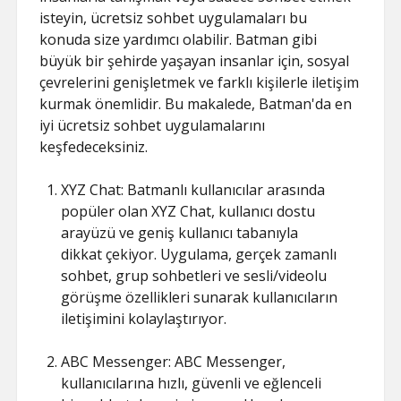
isteyin, ücretsiz sohbet uygulamaları bu
konuda size yardımcı olabilir. Batman gibi
büyük bir şehirde yaşayan insanlar için, sosyal
çevrelerini genişletmek ve farklı kişilerle iletişim
kurmak önemlidir. Bu makalede, Batman'da en
iyi ücretsiz sohbet uygulamalarını
keşfedeceksiniz.
XYZ Chat: Batmanlı kullanıcılar arasında
popüler olan XYZ Chat, kullanıcı dostu
arayüzü ve geniş kullanıcı tabanıyla
dikkat çekiyor. Uygulama, gerçek zamanlı
sohbet, grup sohbetleri ve sesli/videolu
görüşme özellikleri sunarak kullanıcıların
iletişimini kolaylaştırıyor.
ABC Messenger: ABC Messenger,
kullanıcılarına hızlı, güvenli ve eğlenceli