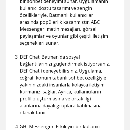
bir sohbet deneyimi sunar. Uygulamanın
kullanıcı dostu tasarımı ve zengin
özellikleriyle, Batmanlı kullanıcılar
arasında popülerlik kazanmıştır. ABC
Messenger, metin mesajları, görsel
paylaşımlar ve oyunlar gibi çeşitli iletişim
seçenekleri sunar.
DEF Chat: Batman'da sosyal
bağlantılarınızı güçlendirmek istiyorsanız,
DEF Chat'i deneyebilirsiniz. Uygulama,
coğrafi konum tabanlı sohbet özelliğiyle
yakınınızdaki insanlarla kolayca iletişim
kurmanızı sağlar. Ayrıca, kullanıcıların
profil oluşturmasına ve ortak ilgi
alanlarına dayalı gruplara katılmasına
olanak tanır.
GHI Messenger: Etkileyici bir kullanıcı