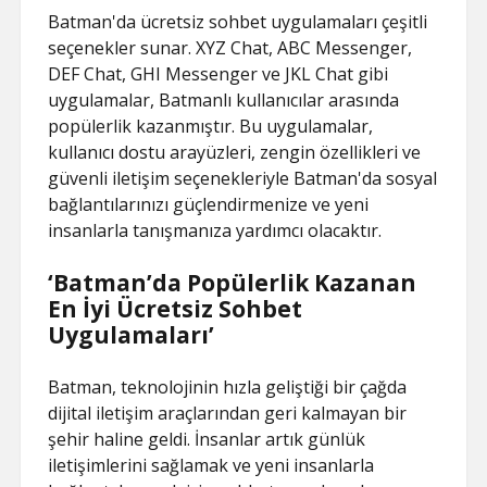
Batman'da ücretsiz sohbet uygulamaları çeşitli
seçenekler sunar. XYZ Chat, ABC Messenger,
DEF Chat, GHI Messenger ve JKL Chat gibi
uygulamalar, Batmanlı kullanıcılar arasında
popülerlik kazanmıştır. Bu uygulamalar,
kullanıcı dostu arayüzleri, zengin özellikleri ve
güvenli iletişim seçenekleriyle Batman'da sosyal
bağlantılarınızı güçlendirmenize ve yeni
insanlarla tanışmanıza yardımcı olacaktır.
‘Batman’da Popülerlik Kazanan
En İyi Ücretsiz Sohbet
Uygulamaları’
Batman, teknolojinin hızla geliştiği bir çağda
dijital iletişim araçlarından geri kalmayan bir
şehir haline geldi. İnsanlar artık günlük
iletişimlerini sağlamak ve yeni insanlarla