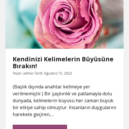
Kendinizi Kelimelerin Büyüsüne
Bırakın!
Yazar:
admin
Tarih:
Ağustos 15, 2023
(Başlık dışında anahtar kelimeye yer
verilmemiştir.) Bir şaşkınlık ve patlamayla dolu
dünyada, kelimelerin büyüsü her zaman büyük
bir etkiye sahip olmuştur. İnsanların duygularını
harekete geçiren,…